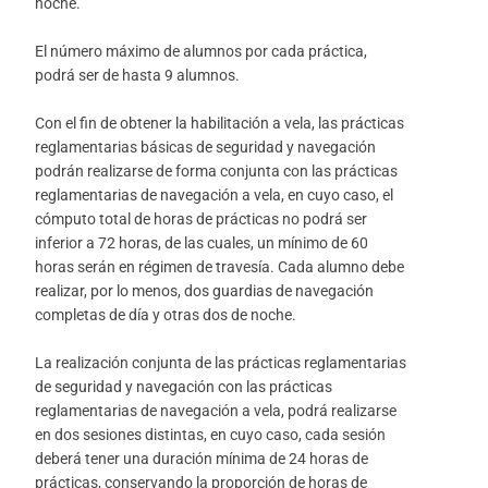
noche.
El número máximo de alumnos por cada práctica,
podrá ser de hasta 9 alumnos.
Con el fin de obtener la habilitación a vela, las prácticas
reglamentarias básicas de seguridad y navegación
podrán realizarse de forma conjunta con las prácticas
reglamentarias de navegación a vela, en cuyo caso, el
cómputo total de horas de prácticas no podrá ser
inferior a 72 horas, de las cuales, un mínimo de 60
horas serán en régimen de travesía. Cada alumno debe
realizar, por lo menos, dos guardias de navegación
completas de día y otras dos de noche.
La realización conjunta de las prácticas reglamentarias
de seguridad y navegación con las prácticas
reglamentarias de navegación a vela, podrá realizarse
en dos sesiones distintas, en cuyo caso, cada sesión
deberá tener una duración mínima de 24 horas de
prácticas, conservando la proporción de horas de