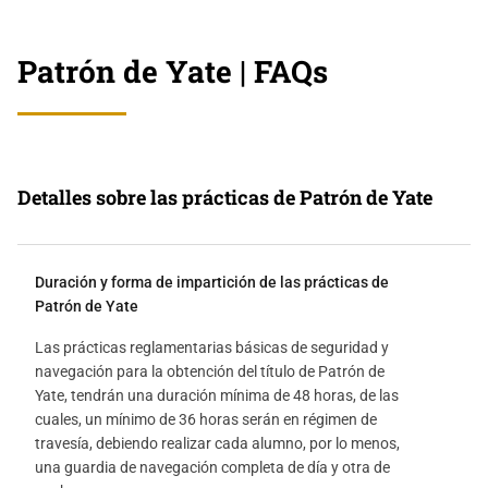
Patrón de Yate | FAQs
Detalles sobre las prácticas de Patrón de Yate
Duración y forma de impartición de las prácticas de
Patrón de Yate
Las prácticas reglamentarias básicas de seguridad y
navegación para la obtención del título de Patrón de
Yate, tendrán una duración mínima de 48 horas, de las
cuales, un mínimo de 36 horas serán en régimen de
travesía, debiendo realizar cada alumno, por lo menos,
una guardia de navegación completa de día y otra de