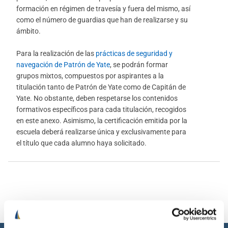
formación en régimen de travesía y fuera del mismo, así
como el número de guardias que han de realizarse y su
ámbito.
Para la realización de las
prácticas de seguridad y
navegación de Patrón de Yate
, se podrán formar
grupos mixtos, compuestos por aspirantes a la
titulación tanto de Patrón de Yate como de Capitán de
Yate. No obstante, deben respetarse los contenidos
formativos específicos para cada titulación, recogidos
en este anexo. Asimismo, la certificación emitida por la
escuela deberá realizarse única y exclusivamente para
el título que cada alumno haya solicitado.