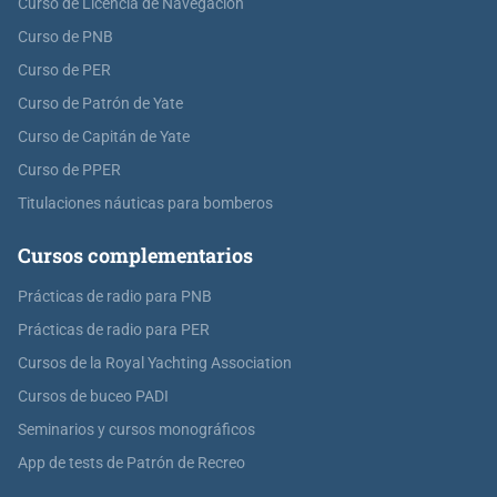
Curso de Licencia de Navegación
Curso de PNB
Curso de PER
Curso de Patrón de Yate
Curso de Capitán de Yate
Curso de PPER
Titulaciones náuticas para bomberos
Cursos complementarios
Prácticas de radio para PNB
Prácticas de radio para PER
Cursos de la Royal Yachting Association
Cursos de buceo PADI
Seminarios y cursos monográficos
App de tests de Patrón de Recreo