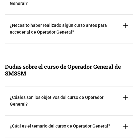
General?
¿Necesito haber realizado algún curso antes para
acceder al de Operador General?
Dudas sobre el curso de Operador General de
SMSSM
¿Cúales son los objetivos del curso de Operador
General?
¿Cúal es el temario del curso de Operador General?