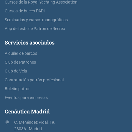
Cursos de la Royal Yachting Association
Cursos de buceo PADI
Seminarios y cursos monográficos
App de tests de Patrón de Recreo
Servicios asociados
Alquiler de barcos
Club de Patrones
Club de Vela
Contratación patrón profesional
Boletín patrón
Eventos para empresas
Cenáutica Madrid
C. Menéndez Pidal, 19.
28036 - Madrid