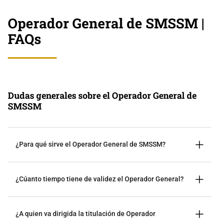
Operador General de SMSSM |
FAQs
Dudas generales sobre el Operador General de
SMSSM
¿Para qué sirve el Operador General de SMSSM?
¿Cúanto tiempo tiene de validez el Operador General?
¿A quien va dirigida la titulación de Operador