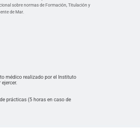
cional sobre normas de Formación, Titulación y
Gente de Mar.
to médico realizado por el Instituto
ejercer.
de prácticas (5 horas en caso de