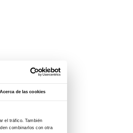
Acerca de las cookies
r el tráfico. También
eden combinarlos con otra