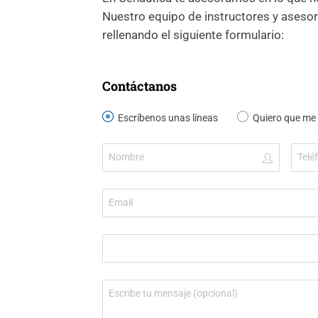
Nuestro equipo de instructores y asesor
rellenando el siguiente formulario:
Contáctanos
Escríbenos unas líneas
Quiero que me