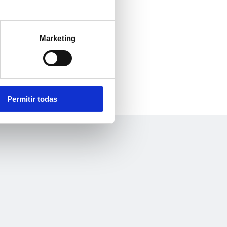
Marketing
Permitir todas