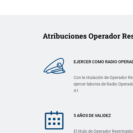
Atribuciones Operador Re
EJERCER COMO RADIO OPERA
Con la titulación de Operador R
ejercer labores de Radio Operad
A1
5 AÑOS DE VALIDEZ
El título de Operador Restringi