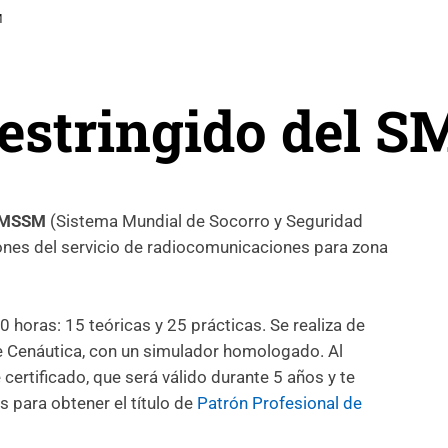
M
estringido del 
 SMSSM
(Sistema Mundial de Socorro y Seguridad
iones del servicio de radiocomunicaciones para zona
 horas: 15 teóricas y 25 prácticas. Se realiza de
e Cenáutica, con un simulador homologado. Al
certificado, que será válido durante 5 años y te
s para obtener el título de
Patrón Profesional de