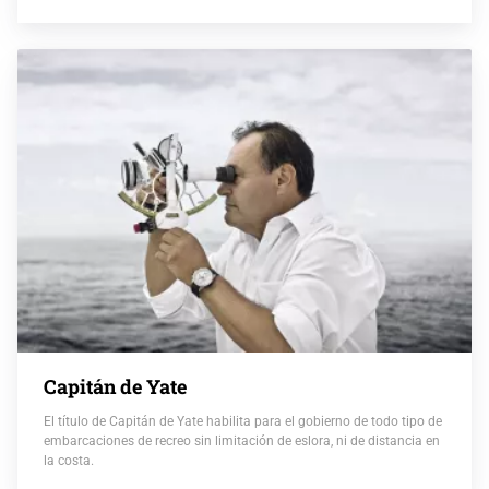
Capitán de Yate
El título de Capitán de Yate habilita para el gobierno de todo tipo de
embarcaciones de recreo sin limitación de eslora, ni de distancia en
la costa.