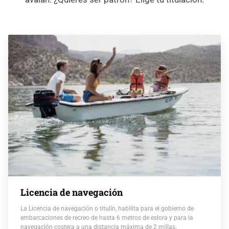
Licencia de navegación
La Licencia de navegación o titulín, habilita para el gobierno de
embarcaciones de recreo de hasta 6 metros de eslora y para la
navegación costera a una distancia máxima de 2 millas.