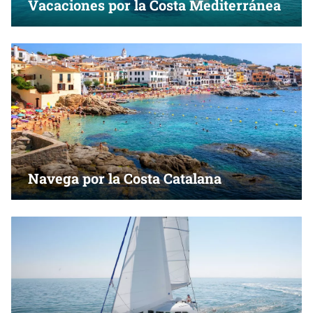
Vacaciones por la Costa Mediterránea
Navega por la Costa Catalana