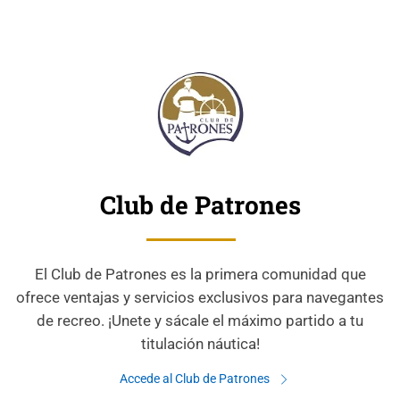
Club de Patrones
El Club de Patrones es la primera comunidad que
ofrece ventajas y servicios exclusivos para navegantes
de recreo. ¡Unete y sácale el máximo partido a tu
titulación náutica!
Accede al Club de Patrones