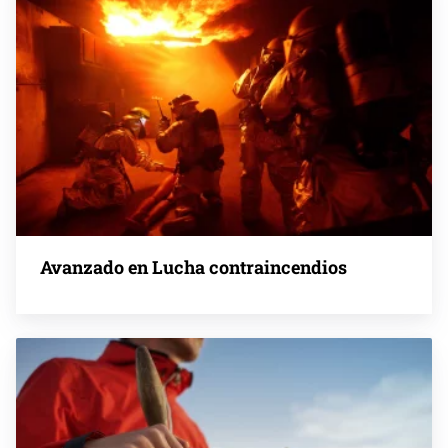
Avanzado en Lucha contraincendios