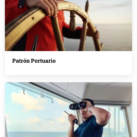
Patrón Portuario