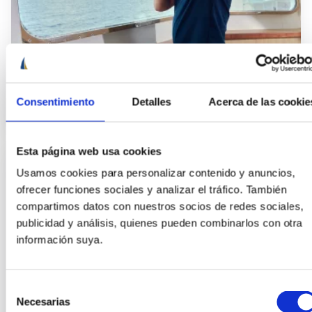
Marinero de puente
Consentimiento
Detalles
Acerca de las cookie
Esta página web usa cookies
Usamos cookies para personalizar contenido y anuncios,
ofrecer funciones sociales y analizar el tráfico. También
compartimos datos con nuestros socios de redes sociales,
publicidad y análisis, quienes pueden combinarlos con otra
información suya.
Selección
Necesarias
de