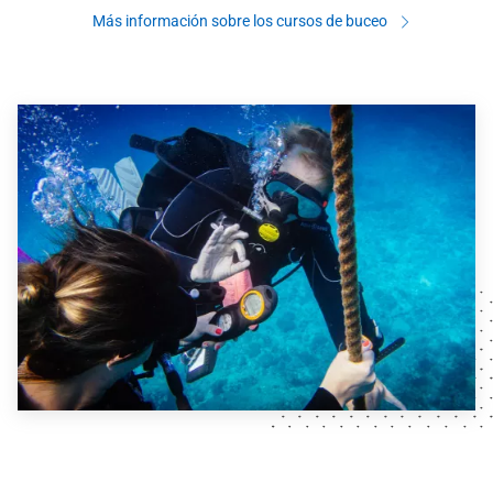
Más información sobre los cursos de buceo