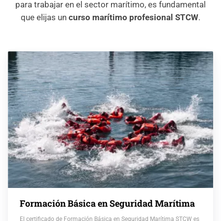
para trabajar en el sector marítimo, es fundamental
que elijas un
curso marítimo profesional STCW
.
Formación Básica en Seguridad Marítima
El certificado de Formación Básica en Seguridad Marítima STCW es