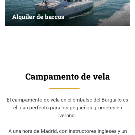
Alquiler de barcos
Campamento de vela
El campamento de vela en el embalse del Burguillo es
el plan perfecto para los pequeños grumetes en
verano.
A una hora de Madrid, con instructores ingleses y un