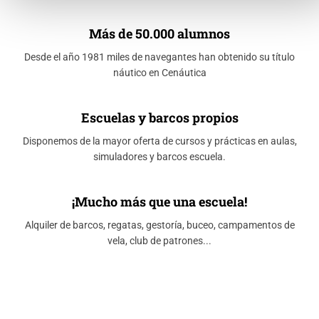
Más de 50.000 alumnos
Desde el año 1981 miles de navegantes han obtenido su título
náutico en Cenáutica
Escuelas y barcos propios
Disponemos de la mayor oferta de cursos y prácticas en aulas,
simuladores y barcos escuela.
¡Mucho más que una escuela!
Alquiler de barcos, regatas, gestoría, buceo, campamentos de
vela, club de patrones...