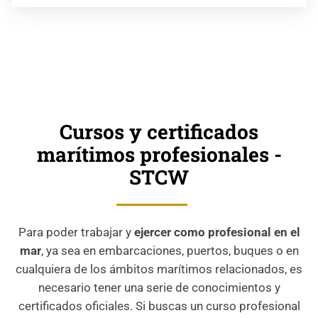
Cursos y certificados
marítimos profesionales -
STCW
Para poder trabajar y
ejercer como profesional en el
mar
, ya sea en embarcaciones, puertos, buques o en
cualquiera de los ámbitos marítimos relacionados, es
necesario tener una serie de conocimientos y
certificados oficiales. Si buscas un curso profesional