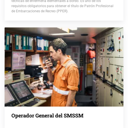
técnicas de enfermería elementales a bordo. Es uno de los
requisitos obligatorios para obtener el título de Patrón Profesional
de Embarcaciones de Recreo (PPER).
Operador General del SMSSM