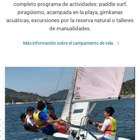
completo programa de actividades: paddle surf,
piragüismo, acampada en la playa, gimkanas
acuáticas, excursiones por la reserva natural o talleres
de manualidades.
Más información sobre el campamento de vela