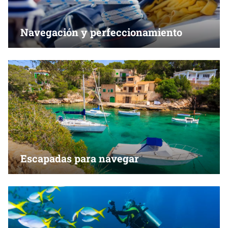
Navegación y perfeccionamiento
Escapadas para navegar