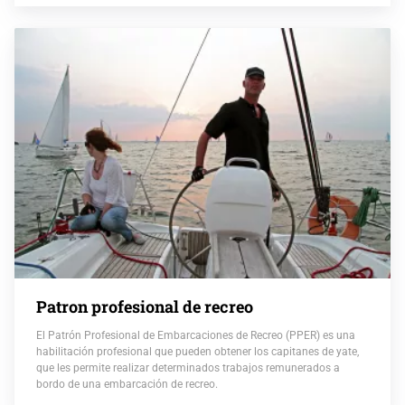
Patron profesional de recreo
El Patrón Profesional de Embarcaciones de Recreo (PPER) es una
habilitación profesional que pueden obtener los capitanes de yate,
que les permite realizar determinados trabajos remunerados a
bordo de una embarcación de recreo.