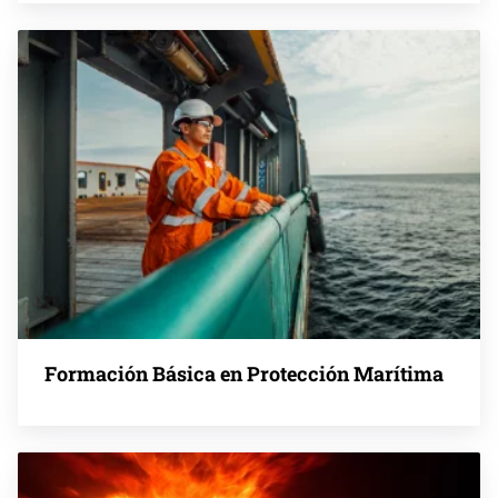
Formación Básica en Protección Marítima