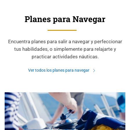
Planes para Navegar
Encuentra planes para salir a navegar y perfeccionar
tus habilidades, o simplemente para relajarte y
practicar actividades náuticas.
Ver todos los planes para navegar