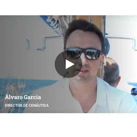
Álvaro García
DIRECTOR DE CENÁUTICA