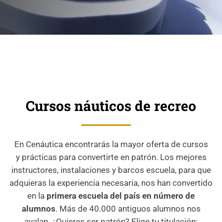
Cursos náuticos de recreo
En Cenáutica encontrarás la mayor oferta de cursos
y prácticas para convertirte en patrón. Los mejores
instructores, instalaciones y barcos escuela, para que
adquieras la experiencia necesaria, nos han convertido
en la
primera escuela del país en número de
alumnos
. Más de 40.000 antiguos alumnos nos
avalan. ¿Quieres ser patrón? Elige tu titulación: