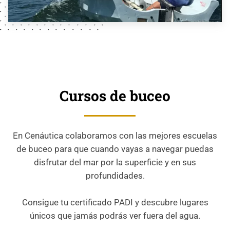
Cursos de buceo
En Cenáutica colaboramos con las mejores escuelas
de buceo para que cuando vayas a navegar puedas
disfrutar del mar por la superficie y en sus
profundidades.
Consigue tu certificado PADI y descubre lugares
únicos que jamás podrás ver fuera del agua.