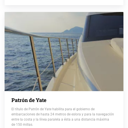
Patrón de Yate
El título de Patrón de Yate habilita para el gobierno de
embarcaciones de hasta 24 metros de eslora y para la navegación
entre la costa y la línea paralela a ésta a una distancia máxima
de 150 millas.