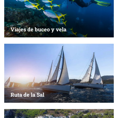
Viajes de buceo y vela
Ruta de la Sal