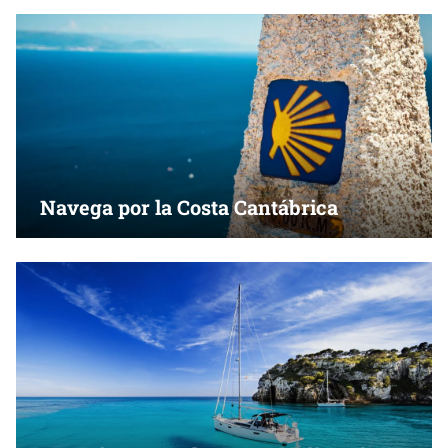
Navega por la Costa Cantábrica