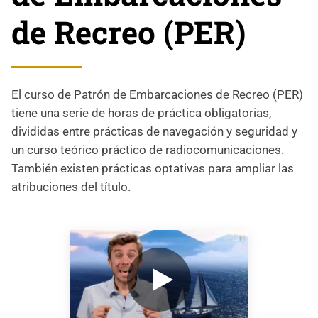
de Recreo (PER)
El curso de Patrón de Embarcaciones de Recreo (PER)
tiene una serie de horas de práctica obligatorias,
divididas entre prácticas de navegación y seguridad y
un curso teórico práctico de radiocomunicaciones.
También existen prácticas optativas para ampliar las
atribuciones del título.