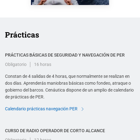
VER EL VÍDEO
Prácticas
PRÁCTICAS BÁSICAS DE SEGURIDAD Y NAVEGACIÓN DE PER
Obligatorio
16 horas
Constan de 4 salidas de 4 horas, que normalmente se realizan en
dos días. Aprenderás maniobras básicas como fondeo, atraque o
gobierno del barcos. Cenáutica dispone de un amplio de calendario
de prácticas de PER.
Calendario prácticas navegación PER
CURSO DE RADIO OPERADOR DE CORTO ALCANCE