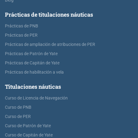
Blog
Prácticas de titulaciones náuticas
Prácticas de PNB
Prácticas de PER
Prácticas de ampliación de atribuciones de PER
Prácticas de Patrón de Yate
Prácticas de Capitán de Yate
Prácticas de habilitación a vela
Titulaciones náuticas
Curso de Licencia de Navegación
Curso de PNB
Curso de PER
Curso de Patrón de Yate
Curso de Capitán de Yate