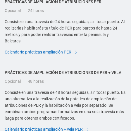
PRÁCTICAS DE AMPLIACIÓN DE ATRIBUCIONES PER
Opcional
24 horas
Consiste en una travesía de 24 horas seguidas, sin tocar puerto. Al
realizarlas habilitarás tu título de PER para barcos de hasta 24
metros y para poder realizar travesías entre la península y
Baleares.
Calendario prácticas ampliación PER
PRÁCTICAS DE AMPLIACIÓN DE ATRIBUCIONES DE PER + VELA
Opcional
48 horas
Consiste en una travesía de 48 horas seguidas, sin tocar puerto. Es
una alternativa a la realización de la práctica de ampliación de
atribuciones de PER y la habilitación a vela por separado. Se
combinan ambos programas formativos en una sola travesía más
larga para obtener ambos certificados.
Calendario prácticas ampliación + vela PER