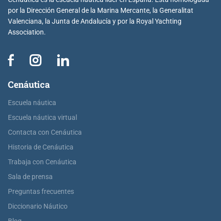
por la Dirección General de la Marina Mercante, la Generalitat
Valenciana, la Junta de Andalucía y por la Royal Yachting
Association.
Cenáutica
Escuela náutica
Escuela náutica virtual
Contacta con Cenáutica
Historia de Cenáutica
Trabaja con Cenáutica
Sala de prensa
Preguntas frecuentes
Diccionario Náutico