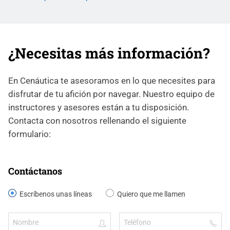
¿Necesitas más información?
En Cenáutica te asesoramos en lo que necesites para
disfrutar de tu afición por navegar. Nuestro equipo de
instructores y asesores están a tu disposición.
Contacta con nosotros rellenando el siguiente
formulario:
Contáctanos
Escríbenos unas líneas
Quiero que me llamen