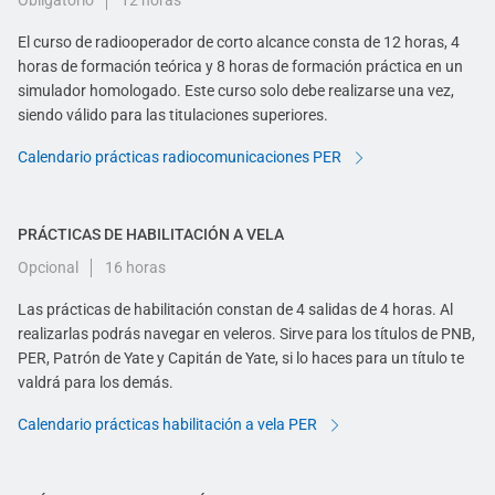
Obligatorio
12 horas
El curso de radiooperador de corto alcance consta de 12 horas, 4
horas de formación teórica y 8 horas de formación práctica en un
simulador homologado. Este curso solo debe realizarse una vez,
siendo válido para las titulaciones superiores.
Calendario prácticas radiocomunicaciones PER
PRÁCTICAS DE HABILITACIÓN A VELA
Opcional
16 horas
Las prácticas de habilitación constan de 4 salidas de 4 horas. Al
realizarlas podrás navegar en veleros. Sirve para los títulos de PNB,
PER, Patrón de Yate y Capitán de Yate, si lo haces para un título te
valdrá para los demás.
Calendario prácticas habilitación a vela PER