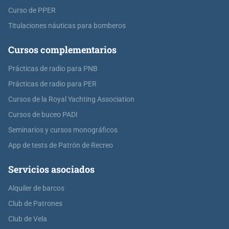
Curso de PPER
Titulaciones náuticas para bomberos
Cursos complementarios
Prácticas de radio para PNB
Prácticas de radio para PER
Cursos de la Royal Yachting Association
Cursos de buceo PADI
Seminarios y cursos monográficos
App de tests de Patrón de Recreo
Servicios asociados
Alquiler de barcos
Club de Patrones
Club de Vela