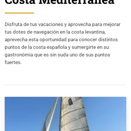
Disfruta de tus vacaciones y aprovecha para mejorar
tus dotes de navegación en la costa levantina,
aprevecha esta oportunidad para conocer distintos
puntos de la costa española y sumergirte en su
gastronómia que es sin suda uno de sus puntos
fuertes.