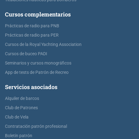
Cursos complementarios
Prácticas de radio para PNB
Prácticas de radio para PER
Cursos de la Royal Yachting Association
Cursos de buceo PADI
Seminarios y cursos monográficos
App de tests de Patrón de Recreo
Servicios asociados
Alquiler de barcos
Club de Patrones
Club de Vela
Contratación patrón profesional
Boletín patrón