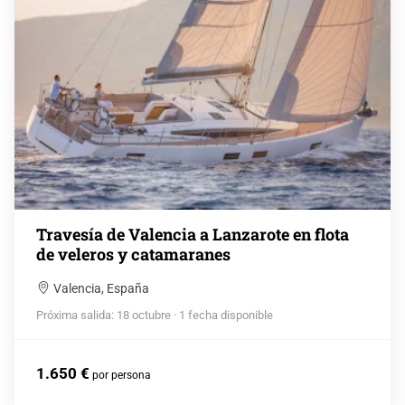
Travesía de Valencia a Lanzarote en flota
de veleros y catamaranes
Valencia, España
Próxima salida: 18 octubre · 1 fecha disponible
1.650 €
por persona