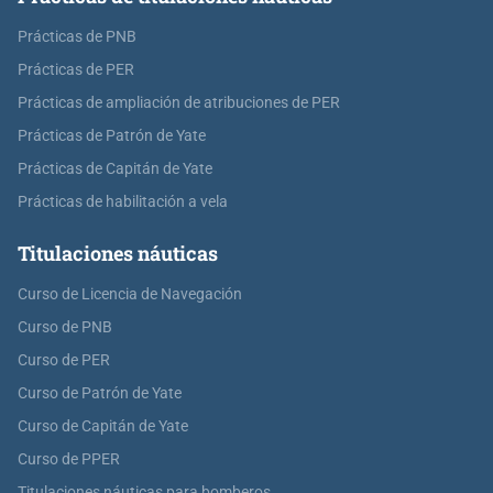
Prácticas de PNB
Prácticas de PER
Prácticas de ampliación de atribuciones de PER
Prácticas de Patrón de Yate
Prácticas de Capitán de Yate
Prácticas de habilitación a vela
Titulaciones náuticas
Curso de Licencia de Navegación
Curso de PNB
Curso de PER
Curso de Patrón de Yate
Curso de Capitán de Yate
Curso de PPER
Titulaciones náuticas para bomberos