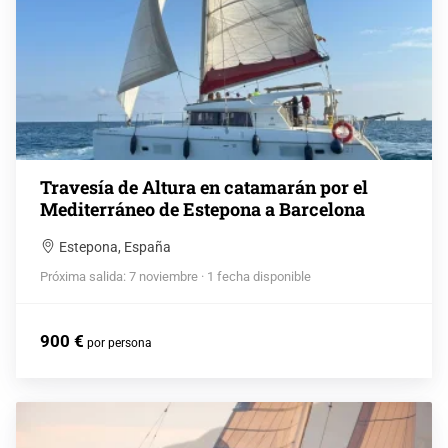
Travesía de Altura en catamarán por el
Mediterráneo de Estepona a Barcelona
Estepona, España
Próxima salida: 7 noviembre · 1 fecha disponible
900 €
por persona