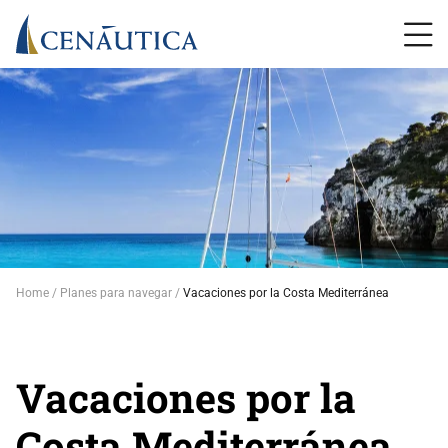
Home
Planes para navegar
Vacaciones por la Costa Mediterránea
Vacaciones por la
Costa Mediterránea