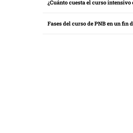
¿Cuánto cuesta el curso intensivo
Fases del curso de PNB en un fin