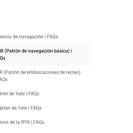
cencia de navegación | FAQs
B (Patrón de navegación básica) |
Qs
R (Patrón de embarcaciones de recreo)
FAQs
trón de Yate | FAQs
pitán de Yate | FAQs
rsos de la RYA | FAQs