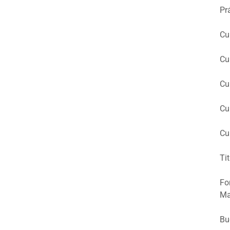
Pr
Cu
Cu
Cu
Cu
Cu
Tit
Fo
Ma
Bu