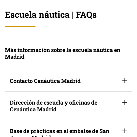
Escuela náutica | FAQs
Más información sobre la escuela náutica en
Madrid
Contacto Cenáutica Madrid
Dirección de escuela y oficinas de
Cenáutica Madrid
Base de prácticas en el embalse de San