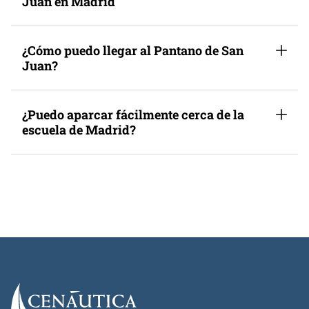
Juan en Madrid
¿Cómo puedo llegar al Pantano de San
Juan?
¿Puedo aparcar fácilmente cerca de la
escuela de Madrid?