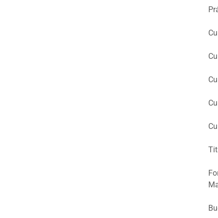
Pr
Cu
Cu
Cu
Cu
Cu
Tit
Fo
Ma
Bu