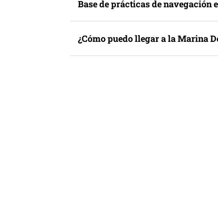
Base de prácticas de navegación e
¿Cómo puedo llegar a la Marina D