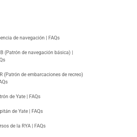
cencia de navegación | FAQs
B (Patrón de navegación básica) |
Qs
R (Patrón de embarcaciones de recreo)
FAQs
trón de Yate | FAQs
pitán de Yate | FAQs
rsos de la RYA | FAQs