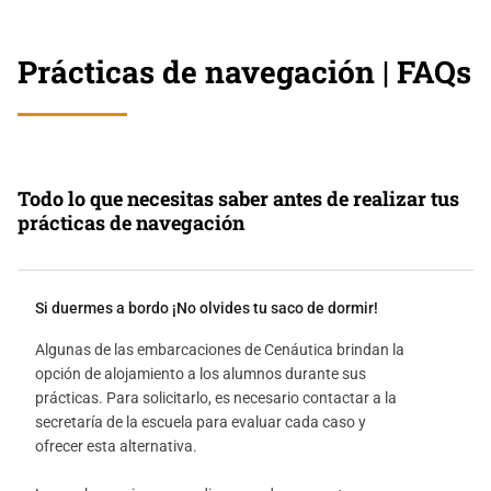
Prácticas de navegación | FAQs
Todo lo que necesitas saber antes de realizar tus
prácticas de navegación
Si duermes a bordo ¡No olvides tu saco de dormir!
Algunas de las embarcaciones de Cenáutica brindan la
opción de alojamiento a los alumnos durante sus
prácticas. Para solicitarlo, es necesario contactar a la
secretaría de la escuela para evaluar cada caso y
ofrecer esta alternativa.