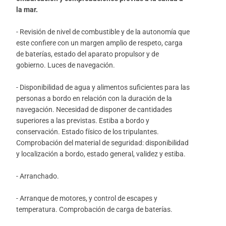
la mar.
- Revisión de nivel de combustible y de la autonomía que
este confiere con un margen amplio de respeto, carga
de baterías, estado del aparato propulsor y de
gobierno. Luces de navegación.
- Disponibilidad de agua y alimentos suficientes para las
personas a bordo en relación con la duración de la
navegación. Necesidad de disponer de cantidades
superiores a las previstas. Estiba a bordo y
conservación. Estado físico de los tripulantes.
Comprobación del material de seguridad: disponibilidad
y localización a bordo, estado general, validez y estiba.
- Arranchado.
- Arranque de motores, y control de escapes y
temperatura. Comprobación de carga de baterías.