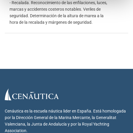
- Recalada. Reconocimiento de las enfilaciones, luces,
marcas y accidentes costeros notables. Veriles de
seguridad. Determinación de la altura de marea a la
hora de la recalada y márgenes de seguridad.
Cenáutica es la escuela náutica lider en España. Está homologada
por la Dirección General de la Marina Mercante, la Generalitat
Valenciana, la Junta de Andalucía y por la Royal Yachting
Association.