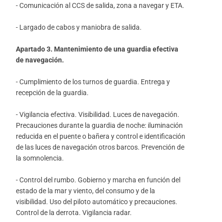
- Comunicación al CCS de salida, zona a navegar y ETA.
- Largado de cabos y maniobra de salida.
Apartado 3. Mantenimiento de una guardia efectiva
de navegación.
- Cumplimiento de los turnos de guardia. Entrega y
recepción de la guardia.
- Vigilancia efectiva. Visibilidad. Luces de navegación.
Precauciones durante la guardia de noche: iluminación
reducida en el puente o bañera y control e identificación
de las luces de navegación otros barcos. Prevención de
la somnolencia.
- Control del rumbo. Gobierno y marcha en función del
estado de la mar y viento, del consumo y de la
visibilidad. Uso del piloto automático y precauciones.
Control de la derrota. Vigilancia radar.