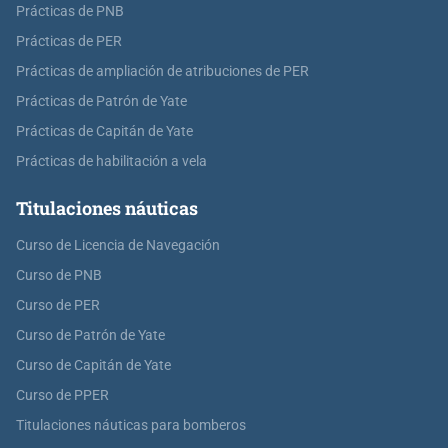
Prácticas de PNB
Prácticas de PER
Prácticas de ampliación de atribuciones de PER
Prácticas de Patrón de Yate
Prácticas de Capitán de Yate
Prácticas de habilitación a vela
Titulaciones náuticas
Curso de Licencia de Navegación
Curso de PNB
Curso de PER
Curso de Patrón de Yate
Curso de Capitán de Yate
Curso de PPER
Titulaciones náuticas para bomberos