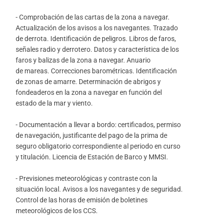
- Comprobación de las cartas de la zona a navegar.
Actualización de los avisos a los navegantes. Trazado
de derrota. Identificación de peligros. Libros de faros,
señales radio y derrotero. Datos y característica de los
faros y balizas de la zona a navegar. Anuario
de mareas. Correcciones barométricas. Identificación
de zonas de amarre. Determinación de abrigos y
fondeaderos en la zona a navegar en función del
estado de la mar y viento.
- Documentación a llevar a bordo: certificados, permiso
de navegación, justificante del pago de la prima de
seguro obligatorio correspondiente al periodo en curso
y titulación. Licencia de Estación de Barco y MMSI.
- Previsiones meteorológicas y contraste con la
situación local. Avisos a los navegantes y de seguridad.
Control de las horas de emisión de boletines
meteorológicos de los CCS.