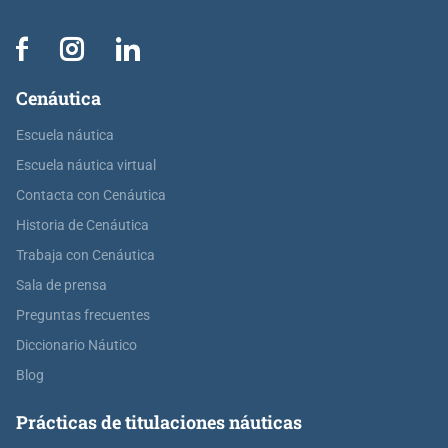
Cenáutica
Escuela náutica
Escuela náutica virtual
Contacta con Cenáutica
Historia de Cenáutica
Trabaja con Cenáutica
Sala de prensa
Preguntas frecuentes
Diccionario Náutico
Blog
Prácticas de titulaciones náuticas