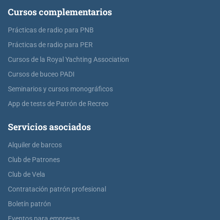
Cursos complementarios
Prácticas de radio para PNB
Prácticas de radio para PER
Cursos de la Royal Yachting Association
Cursos de buceo PADI
Seminarios y cursos monográficos
App de tests de Patrón de Recreo
Servicios asociados
Alquiler de barcos
Club de Patrones
Club de Vela
Contratación patrón profesional
Boletín patrón
Eventos para empresas