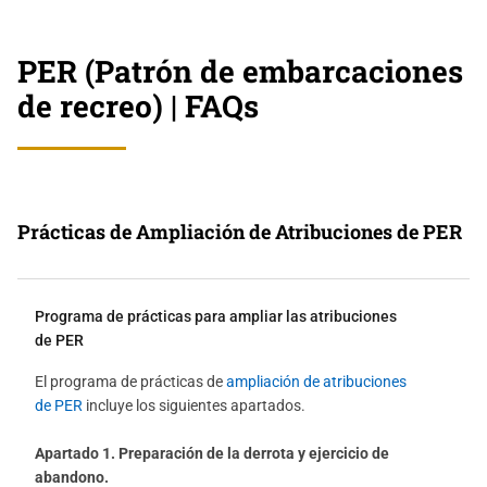
PER (Patrón de embarcaciones
de recreo) | FAQs
Prácticas de Ampliación de Atribuciones de PER
Programa de prácticas para ampliar las atribuciones
de PER
El programa de prácticas de
ampliación de atribuciones
de PER
incluye los siguientes apartados.
Apartado 1. Preparación de la derrota y ejercicio de
abandono.