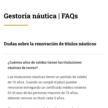
Gestoría náutica | FAQs
Dudas sobre la renovación de títulos náuticos
¿Cuántos años de validez tienen las titulaciones
náuticas de recreo?
Las titulaciones náuticas tienen un período de validez
de 10 años. Cuando se cumple el plazo pueden
renovarse entregando un certificado médico reciente.
En el caso de las personas mayores de 70 años,
deberán renovar su título cada 5 años.