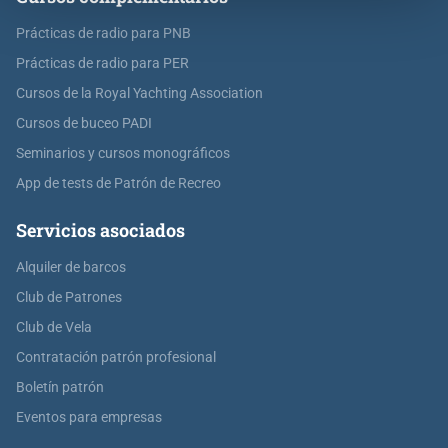
Prácticas de radio para PNB
Prácticas de radio para PER
Cursos de la Royal Yachting Association
Cursos de buceo PADI
Seminarios y cursos monográficos
App de tests de Patrón de Recreo
Servicios asociados
Alquiler de barcos
Club de Patrones
Club de Vela
Contratación patrón profesional
Boletín patrón
Eventos para empresas