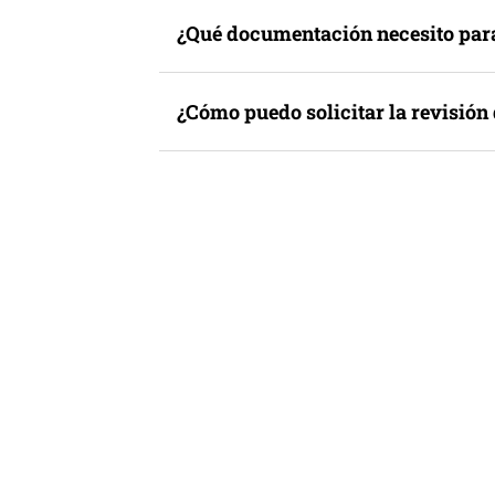
¿Qué documentación necesito para s
¿Cómo puedo solicitar la revisión