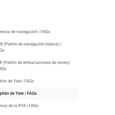
cencia de navegación | FAQs
B (Patrón de navegación básica) |
Qs
R (Patrón de embarcaciones de recreo)
FAQs
trón de Yate | FAQs
pitán de Yate | FAQs
rsos de la RYA | FAQs