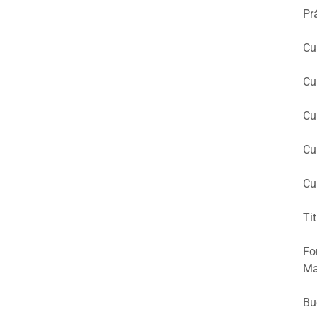
Pr
Cu
Cu
Cu
Cu
Cu
Tit
Fo
Ma
Bu