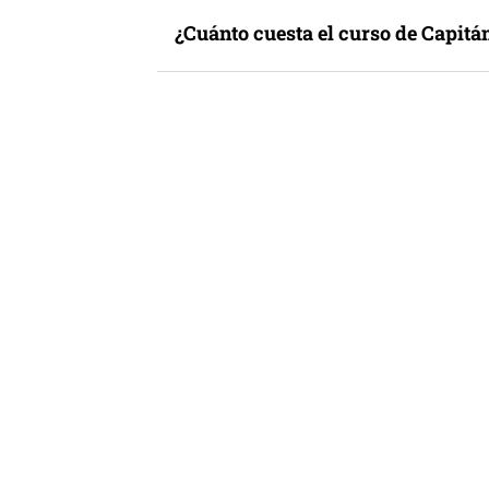
¿Cuánto cuesta el curso de Capitá