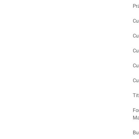
Pr
Cu
Cu
Cu
Cu
Cu
Tit
Fo
Ma
Bu