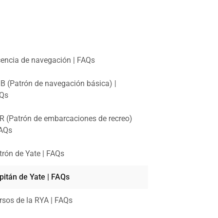
cencia de navegación | FAQs
B (Patrón de navegación básica) |
Qs
R (Patrón de embarcaciones de recreo)
FAQs
trón de Yate | FAQs
pitán de Yate | FAQs
rsos de la RYA | FAQs