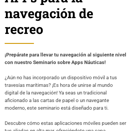
navegación de
recreo
¡Prepárate para llevar tu navegación al siguiente nivel
con nuestro Seminario sobre Apps Náuticas!
¿Aún no has incorporado un dispositivo móvil a tus
travesías marítimas? ¡Es hora de unirse al mundo
digital de la navegación! Ya seas un tradicional
aficionado a las cartas de papel o un navegante
moderno, este seminario está diseñado para ti.
Descubre cómo estas aplicaciones móviles pueden ser
tus aliadas en alta mar, ofreciéndote una capa