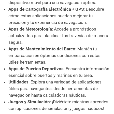
dispositivo móvil para una navegación óptima.
Apps de Cartografía Electrónica + GPS
: Descubre
cómo estas aplicaciones pueden mejorar tu
precisión y tu experiencia de navegación.
Apps de Meteorología
: Accede a pronósticos
actualizados para planificar tus travesías de manera
segura.
Apps de Mantenimiento del Barco
: Mantén tu
embarcación en óptimas condiciones con estas
útiles herramientas.
Apps de Puertos Deportivos
: Encuentra información
esencial sobre puertos y marinas en tu área.
Utilidades
: Explora una variedad de aplicaciones
útiles para navegantes, desde herramientas de
navegación hasta calculadoras náuticas.
Juegos y Simulación
: ¡Diviértete mientras aprendes
con aplicaciones de simulación y juegos náuticos!