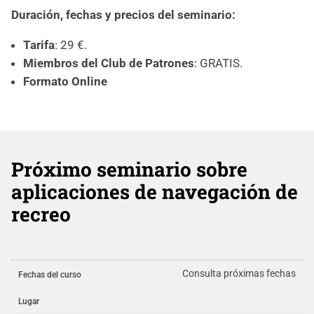
Duración, fechas y precios del seminario:
Tarifa
: 29 €.
Miembros del Club de Patrones
: GRATIS.
Formato Online
Próximo seminario sobre
aplicaciones de navegación de
recreo
Consulta próximas fechas
Fechas del curso
Lugar