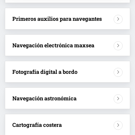
Primeros auxilios para navegantes
Navegación electrónica maxsea
Fotografía digital a bordo
Navegación astronómica
Cartografía costera