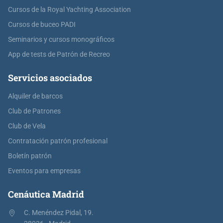
Cursos de la Royal Yachting Association
Cursos de buceo PADI
Seminarios y cursos monográficos
App de tests de Patrón de Recreo
Servicios asociados
Alquiler de barcos
Club de Patrones
Club de Vela
Contratación patrón profesional
Boletín patrón
Eventos para empresas
Cenáutica Madrid
C. Menéndez Pidal, 19.