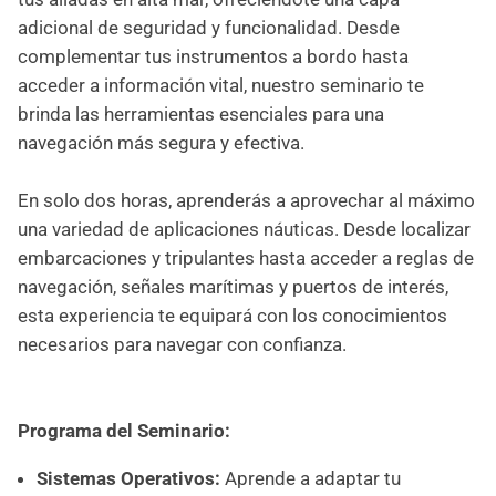
adicional de seguridad y funcionalidad. Desde
complementar tus instrumentos a bordo hasta
acceder a información vital, nuestro seminario te
brinda las herramientas esenciales para una
navegación más segura y efectiva.
En solo dos horas, aprenderás a aprovechar al máximo
una variedad de aplicaciones náuticas. Desde localizar
embarcaciones y tripulantes hasta acceder a reglas de
navegación, señales marítimas y puertos de interés,
esta experiencia te equipará con los conocimientos
necesarios para navegar con confianza.
Programa del Seminario:
Sistemas Operativos:
Aprende a adaptar tu