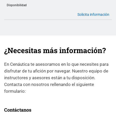
Disponibilidad
Solicita información
¿Necesitas más información?
En Cenáutica te asesoramos en lo que necesites para
disfrutar de tu afición por navegar. Nuestro equipo de
instructores y asesores están a tu disposición.
Contacta con nosotros rellenando el siguiente
formulario:
Contáctanos