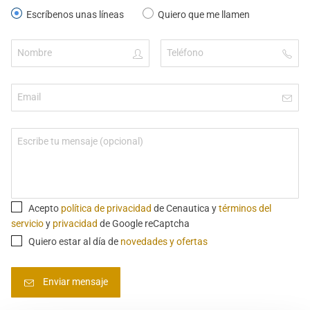
Escríbenos unas líneas
Quiero que me llamen
Acepto
política de privacidad
de Cenautica y
términos del
servicio
y
privacidad
de Google reCaptcha
Quiero estar al día de
novedades y ofertas