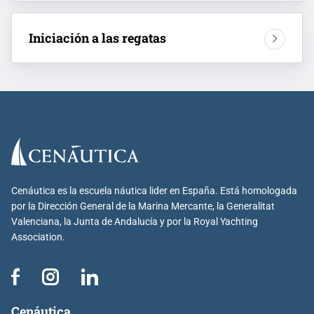
Iniciación a las regatas
Cenáutica es la escuela náutica lider en España. Está homologada
por la Dirección General de la Marina Mercante, la Generalitat
Valenciana, la Junta de Andalucía y por la Royal Yachting
Association.
Cenáutica