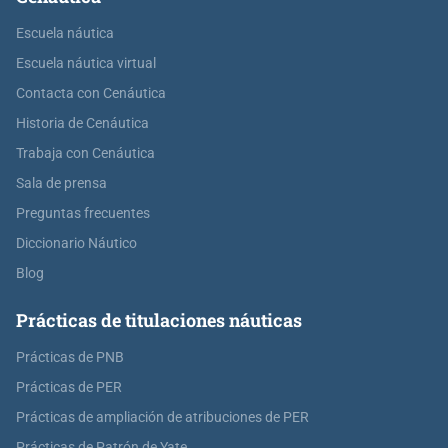
Escuela náutica
Escuela náutica virtual
Contacta con Cenáutica
Historia de Cenáutica
Trabaja con Cenáutica
Sala de prensa
Preguntas frecuentes
Diccionario Náutico
Blog
Prácticas de titulaciones náuticas
Prácticas de PNB
Prácticas de PER
Prácticas de ampliación de atribuciones de PER
Prácticas de Patrón de Yate