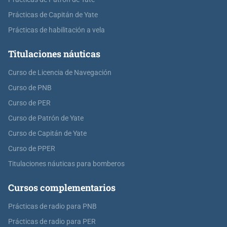
Prácticas de Capitán de Yate
Prácticas de habilitación a vela
Titulaciones náuticas
Curso de Licencia de Navegación
Curso de PNB
Curso de PER
Curso de Patrón de Yate
Curso de Capitán de Yate
Curso de PPER
Titulaciones náuticas para bomberos
Cursos complementarios
Prácticas de radio para PNB
Prácticas de radio para PER