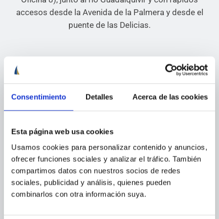
accesos desde la Avenida de la Palmera y desde el
puente de las Delicias.
Consentimiento
Detalles
Acerca de las cookies
Esta página web usa cookies
Usamos cookies para personalizar contenido y anuncios,
ofrecer funciones sociales y analizar el tráfico. También
compartimos datos con nuestros socios de redes
sociales, publicidad y análisis, quienes pueden
combinarlos con otra información suya.