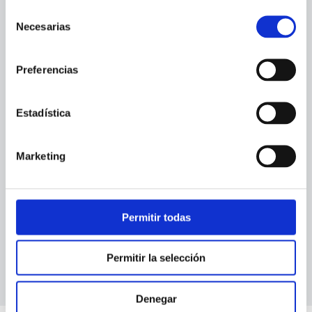
Selección
Necesarias
de
consentimiento
Preferencias
Estadística
Marketing
Permitir todas
Permitir la selección
Denegar