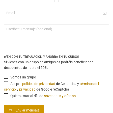
¡VEN CON TU TRIPULACIÓN Y AHORRA EN TU CURSO!
Si vienes con un grupo de amigos os podréis beneficiar de
descuentos de hasta el 50%.
Somos un grupo
Acepto
política de privacidad
de Cenautica y
términos del
servicio
y
privacidad
de Google reCaptcha
Quiero estar al día de
novedades y ofertas