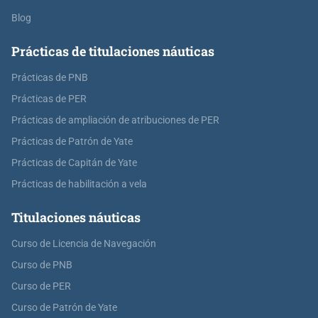
Blog
Prácticas de titulaciones náuticas
Prácticas de PNB
Prácticas de PER
Prácticas de ampliación de atribuciones de PER
Prácticas de Patrón de Yate
Prácticas de Capitán de Yate
Prácticas de habilitación a vela
Titulaciones náuticas
Curso de Licencia de Navegación
Curso de PNB
Curso de PER
Curso de Patrón de Yate