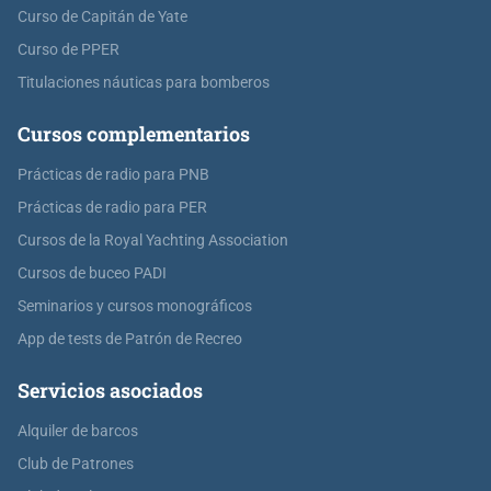
Curso de Capitán de Yate
Curso de PPER
Titulaciones náuticas para bomberos
Cursos complementarios
Prácticas de radio para PNB
Prácticas de radio para PER
Cursos de la Royal Yachting Association
Cursos de buceo PADI
Seminarios y cursos monográficos
App de tests de Patrón de Recreo
Servicios asociados
Alquiler de barcos
Club de Patrones