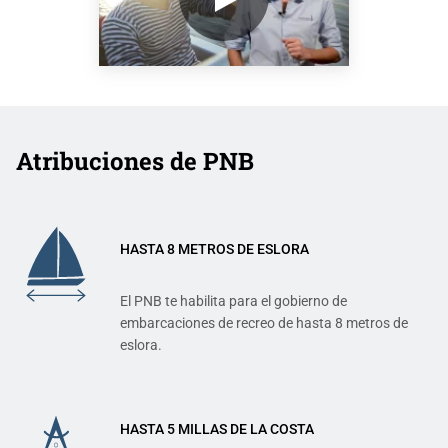
VER EL VÍDEO
Atribuciones de PNB
HASTA 8 METROS DE ESLORA
El PNB te habilita para el gobierno de
embarcaciones de recreo de hasta 8 metros de
eslora.
HASTA 5 MILLAS DE LA COSTA