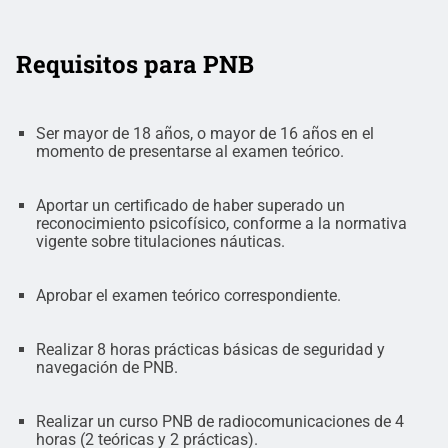
Requisitos para PNB
Ser mayor de 18 años, o mayor de 16 años en el
momento de presentarse al examen teórico.
Aportar un certificado de haber superado un
reconocimiento psicofísico, conforme a la normativa
vigente sobre titulaciones náuticas.
Aprobar el examen teórico correspondiente.
Realizar 8 horas prácticas básicas de seguridad y
navegación de PNB.
Realizar un curso PNB de radiocomunicaciones de 4
horas (2 teóricas y 2 prácticas).