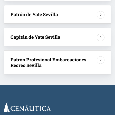
Patrón de Yate Sevilla
Capitán de Yate Sevilla
Patrón Profesional Embarcaciones
Recreo Sevilla