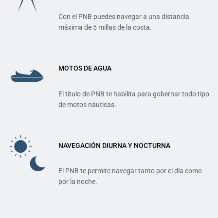
Con el PNB puedes navegar a una distancia
máxima de 5 millas de la costa.
MOTOS DE AGUA
El título de PNB te habilita para gobernar todo tipo
de motos náuticas.
NAVEGACIÓN DIURNA Y NOCTURNA
El PNB te permite navegar tanto por el día como
por la noche.