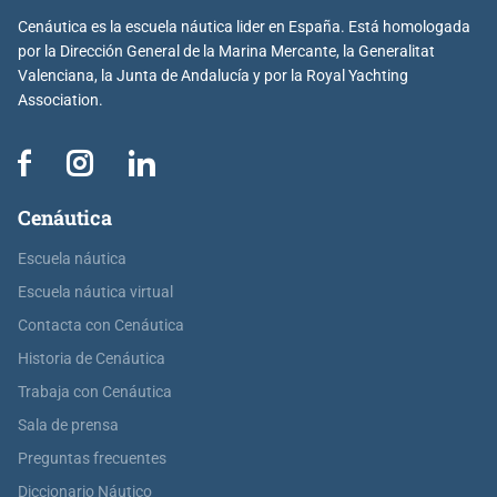
Cenáutica es la escuela náutica lider en España. Está homologada
por la Dirección General de la Marina Mercante, la Generalitat
Valenciana, la Junta de Andalucía y por la Royal Yachting
Association.
Cenáutica
Escuela náutica
Escuela náutica virtual
Contacta con Cenáutica
Historia de Cenáutica
Trabaja con Cenáutica
Sala de prensa
Preguntas frecuentes
Diccionario Náutico