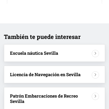
También te puede interesar
Escuela náutica Sevilla
Licencia de Navegación en Sevilla
Patrón Embarcaciones de Recreo
Sevilla