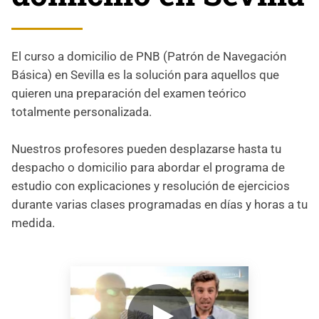
El curso a domicilio de PNB (Patrón de Navegación
Básica) en Sevilla es la solución para aquellos que
quieren una preparación del examen teórico
totalmente personalizada.
Nuestros profesores pueden desplazarse hasta tu
despacho o domicilio para abordar el programa de
estudio con explicaciones y resolución de ejercicios
durante varias clases programadas en días y horas a tu
medida.