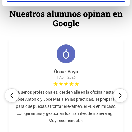
Nuestros alumnos opinan en
Google
Óscar Bayo
1 Abril 2026
Buenos profesionales, desde Valle en la oficina hasta
José Antonio y José María en las prácticas. Te preparan
para que puedas afrontar el examen, el PER en mi caso,
con garantías y gestionan los trámites de manera ágil.
Muy recomendable