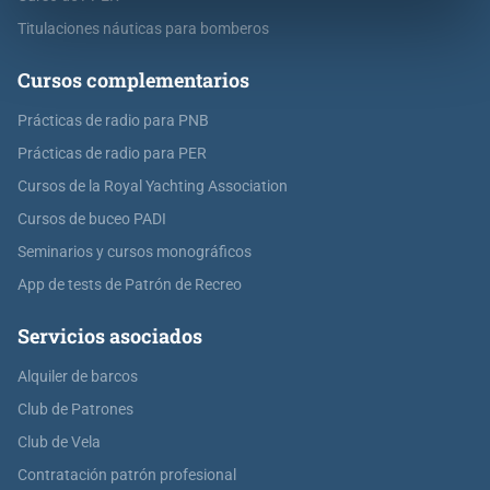
Titulaciones náuticas para bomberos
Cursos complementarios
Prácticas de radio para PNB
Prácticas de radio para PER
Cursos de la Royal Yachting Association
Cursos de buceo PADI
Seminarios y cursos monográficos
App de tests de Patrón de Recreo
Servicios asociados
Alquiler de barcos
Club de Patrones
Club de Vela
Contratación patrón profesional