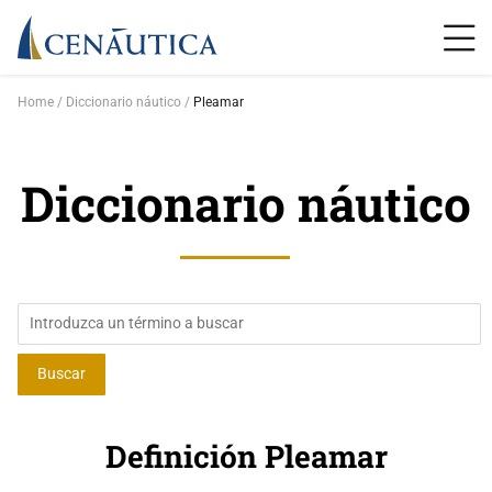
Home
Diccionario náutico
Pleamar
Diccionario náutico
Definición Pleamar