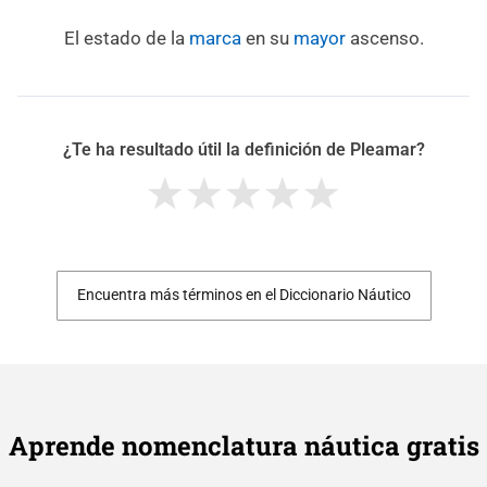
El estado de la
marca
en su
mayor
ascenso.
¿Te ha resultado útil la definición de Pleamar?
Encuentra más términos en el Diccionario Náutico
Aprende nomenclatura náutica gratis