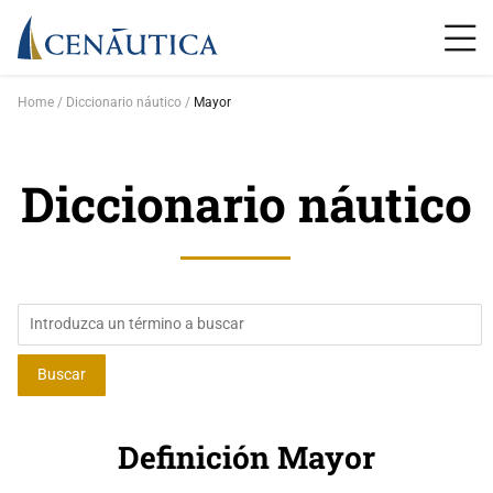
Home
Diccionario náutico
Mayor
Diccionario náutico
Definición Mayor