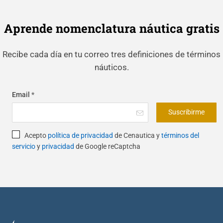
Aprende nomenclatura náutica gratis
Recibe cada día en tu correo tres definiciones de términos
náuticos.
Email
*
Suscribirme
Acepto
política de privacidad
de Cenautica y
términos del
servicio
y
privacidad
de Google reCaptcha