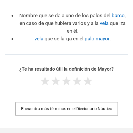
Nombre que se da a uno de los palos del
barco
,
en caso de que hubiera varios y a la
vela
que iza
en él.
vela
que se larga en el
palo mayor
.
¿Te ha resultado útil la definición de Mayor?
Encuentra más términos en el Diccionario Náutico