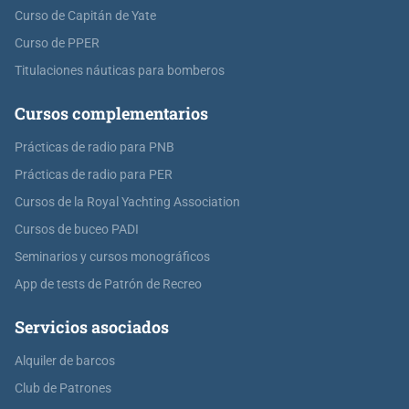
Curso de Capitán de Yate
Curso de PPER
Titulaciones náuticas para bomberos
Cursos complementarios
Prácticas de radio para PNB
Prácticas de radio para PER
Cursos de la Royal Yachting Association
Cursos de buceo PADI
Seminarios y cursos monográficos
App de tests de Patrón de Recreo
Servicios asociados
Alquiler de barcos
Club de Patrones