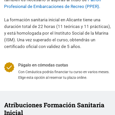
Profesional de Embarcaciones de Recreo (PPER).
La formación sanitaria inicial en Alicante tiene una
duración total de 22 horas (11 teóricas y 11 prácticas),
y está homologada por el Instituto Social de la Marina
(ISM). Una vez superado el curso, obtendrás un
certificado oficial con validez de 5 años.
Págalo en cómodas cuotas
Con Cenáutica podrás financiar tu curso en varios meses.
Elige esta opción al reservar tu plaza online.
Atribuciones Formación Sanitaria
Inicial