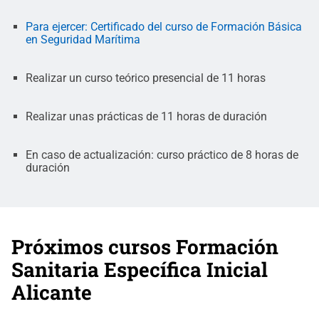
Para ejercer: Certificado del curso de Formación Básica
en Seguridad Marítima
Realizar un curso teórico presencial de 11 horas
Realizar unas prácticas de 11 horas de duración
En caso de actualización: curso práctico de 8 horas de
duración
Próximos cursos Formación
Sanitaria Específica Inicial
Alicante