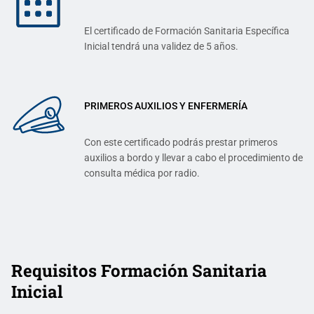
El certificado de Formación Sanitaria Específica
Inicial tendrá una validez de 5 años.
PRIMEROS AUXILIOS Y ENFERMERÍA
Con este certificado podrás prestar primeros
auxilios a bordo y llevar a cabo el procedimiento de
consulta médica por radio.
Requisitos Formación Sanitaria
Inicial