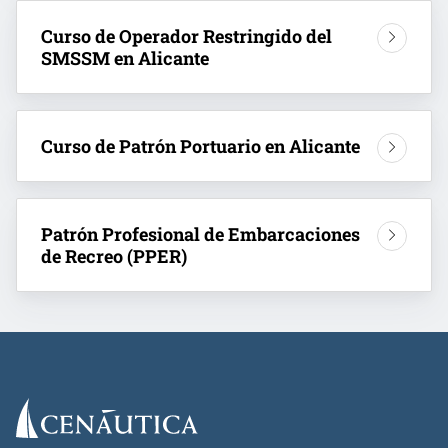
Curso de Operador Restringido del
SMSSM en Alicante
Curso de Patrón Portuario en Alicante
Patrón Profesional de Embarcaciones
de Recreo (PPER)