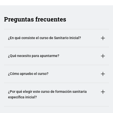
Preguntas frecuentes
¿En qué consiste el curso de Sanitario Inicial?
¿Qué necesito para apuntarme?
¿Cómo apruebo el curso?
¿Por qué elegir este curso de formación sanitaria
específica inicial?