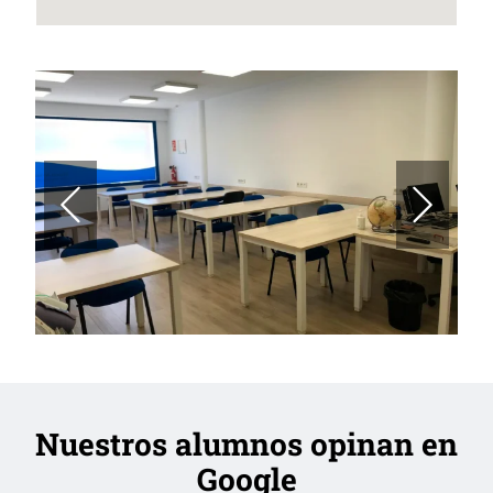
Nuestros alumnos opinan en
Google