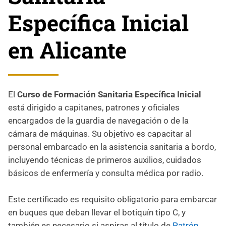
Específica Inicial
en Alicante
El
Curso de Formación Sanitaria Específica Inicial
está dirigido a capitanes, patrones y oficiales
encargados de la guardia de navegación o de la
cámara de máquinas. Su objetivo es capacitar al
personal embarcado en la asistencia sanitaria a bordo,
incluyendo técnicas de primeros auxilios, cuidados
básicos de enfermería y consulta médica por radio.
Este certificado es requisito obligatorio para embarcar
en buques que deban llevar el botiquín tipo C, y
también es necesario si aspiras al título de
Patrón