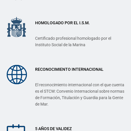
HOMOLOGADO POR EL I.S.M.
Certificado profesional homologado por el
Instituto Social de la Marina
RECONOCIMIENTO INTERNACIONAL
El reconocimiento internacional con el que cuenta
es el STCW: Convenio Internacional sobre normas
de Formación, Titulación y Guardia para la Gente
de Mar.
5 AÑOS DE VALIDEZ