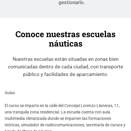
gestionarlo.
Conoce nuestras escuelas
náuticas
Nuestras escuelas están situadas en zonas bien
comunicadas dentro de cada ciudad, con transporte
público y facilidades de aparcamiento.
Aulas
El curso se imparte en la calle del Concejal Lorenzo Llaneras, 11,
una tranquila zona residencial. La escuela cuenta con aula
multimedia climatizada donde se imparten las formaciones
teóricas, simulador de radiocomunicaciones, secretaría de cursos y