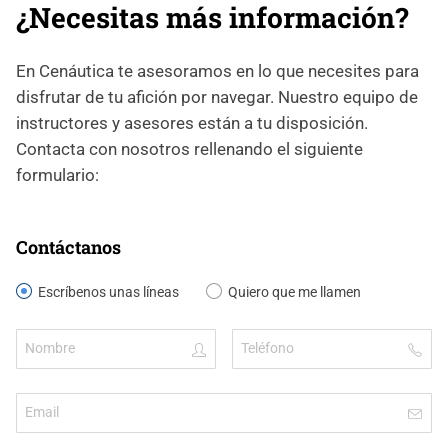
¿Necesitas más información?
En Cenáutica te asesoramos en lo que necesites para
disfrutar de tu afición por navegar. Nuestro equipo de
instructores y asesores están a tu disposición.
Contacta con nosotros rellenando el siguiente
formulario:
Contáctanos
Escríbenos unas líneas
Quiero que me llamen