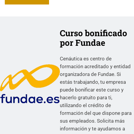
Curso bonificado
por Fundae
Cenáutica es centro de
formación acreditado y entidad
organizadora de Fundae. Si
estás trabajando, tu empresa
puede bonificar este curso y
hacerlo gratuito para ti,
utilizando el crédito de
formación del que dispone para
sus empleados. Solicita más
información y te ayudamos a