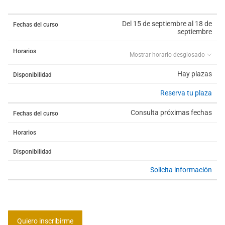
Del 15 de septiembre al 18 de
Fechas del curso
septiembre
Horarios
Mostrar horario desglosado
Hay plazas
Disponibilidad
Reserva tu plaza
Consulta próximas fechas
Fechas del curso
Horarios
Disponibilidad
Solicita información
Quiero inscribirme