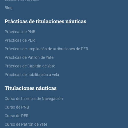
Blog
Prácticas de titulaciones náuticas
Prácticas de PNB
Prácticas de PER
Prácticas de ampliación de atribuciones de PER
Prácticas de Patrón de Yate
Prácticas de Capitán de Yate
Prácticas de habilitación a vela
Titulaciones náuticas
Curso de Licencia de Navegación
Curso de PNB
Curso de PER
Curso de Patrón de Yate