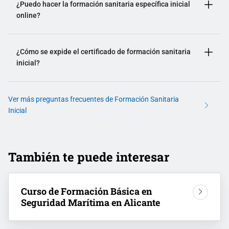
¿Puedo hacer la formación sanitaria específica inicial
online?
¿Cómo se expide el certificado de formación sanitaria
inicial?
Ver más preguntas frecuentes de Formación Sanitaria
Inicial
También te puede interesar
Curso de Formación Básica en
Seguridad Marítima en Alicante