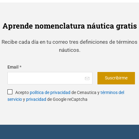
Aprende nomenclatura náutica gratis
Recibe cada día en tu correo tres definiciones de términos
náuticos.
Email
*
Suscribirme
Acepto
política de privacidad
de Cenautica y
términos del
servicio
y
privacidad
de Google reCaptcha