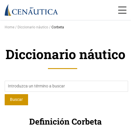
Home
Diccionario náutico
Corbeta
Diccionario náutico
Definición Corbeta