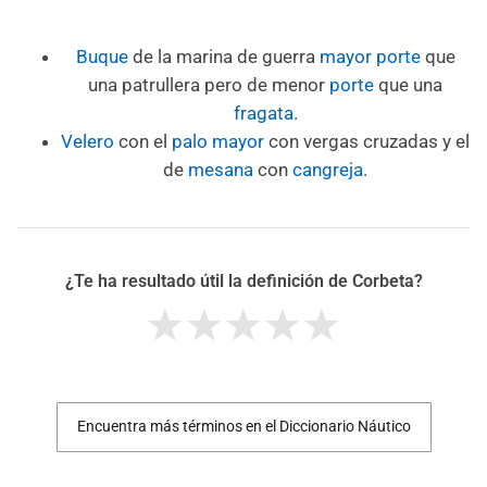
Buque
de la marina de guerra
mayor
porte
que
una patrullera pero de menor
porte
que una
fragata
.
Velero
con el
palo mayor
con vergas cruzadas y el
de
mesana
con
cangreja
.
¿Te ha resultado útil la definición de Corbeta?
Encuentra más términos en el Diccionario Náutico