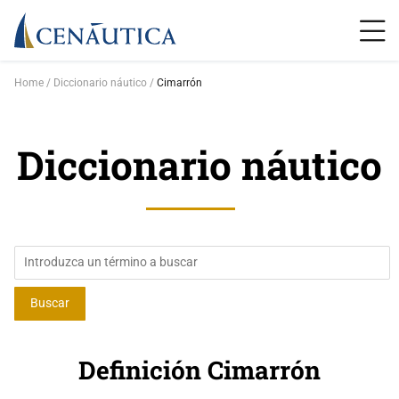
Home
Diccionario náutico
Cimarrón
Diccionario náutico
Definición Cimarrón