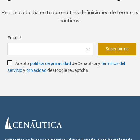
Recibe cada día en tu correo tres definiciones de términos
náuticos.
Email
*
Suscribirme
Acepto
política de privacidad
de Cenautica y
términos del
servicio
y
privacidad
de Google reCaptcha