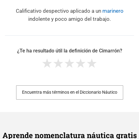
Calificativo despectivo aplicado a un
marinero
indolente y poco amigo del trabajo.
¿Te ha resultado útil la definición de Cimarrón?
Encuentra más términos en el Diccionario Náutico
Aprende nomenclatura náutica gratis