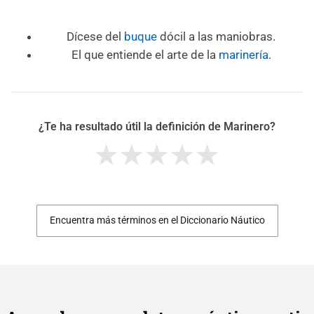
Dícese del
buque
dócil a las maniobras.
El que entiende el arte de la
marinería
.
¿Te ha resultado útil la definición de Marinero?
Encuentra más términos en el Diccionario Náutico