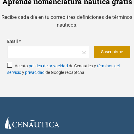
Aprende nomenclatura náutica gratis
Recibe cada día en tu correo tres definiciones de términos
náuticos.
Email
*
Suscribirme
Acepto
política de privacidad
de Cenautica y
términos del
servicio
y
privacidad
de Google reCaptcha