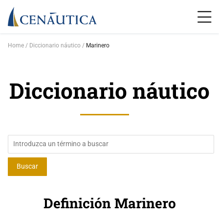
Home
Diccionario náutico
Marinero
Diccionario náutico
Definición Marinero