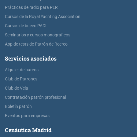
Prácticas de radio para PER
Cursos de la Royal Yachting Association
Cursos de buceo PADI
Seminarios y cursos monográficos
App de tests de Patrón de Recreo
Servicios asociados
Alquiler de barcos
Club de Patrones
Club de Vela
Contratación patrón profesional
Boletín patrón
Eventos para empresas
Cenáutica Madrid