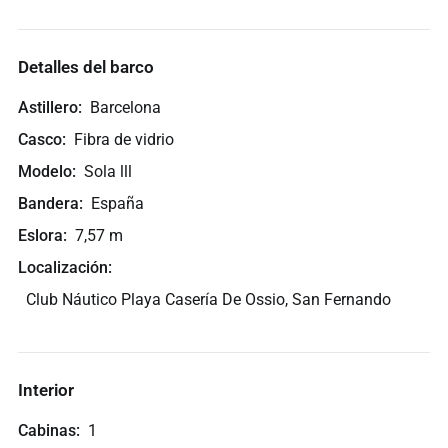
Detalles del barco
Astillero
Barcelona
Casco
Fibra de vidrio
Modelo
Sola lll
Bandera
España
Eslora
7,57 m
Localización
Club Náutico Playa Casería De Ossio, San Fernando
Interior
Cabinas
1