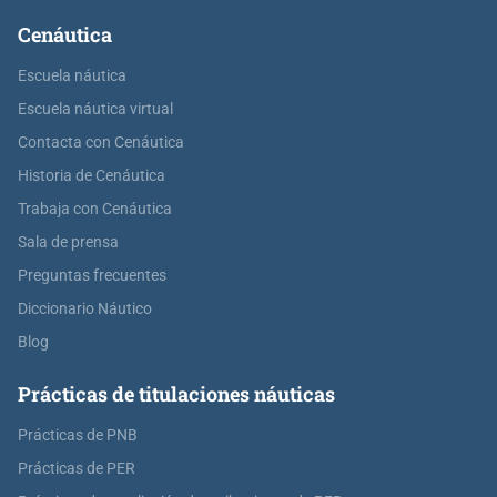
Cenáutica
Escuela náutica
Escuela náutica virtual
Contacta con Cenáutica
Historia de Cenáutica
Trabaja con Cenáutica
Sala de prensa
Preguntas frecuentes
Diccionario Náutico
Blog
Prácticas de titulaciones náuticas
Prácticas de PNB
Prácticas de PER