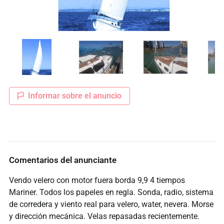
Informar sobre el anuncio
Comentarios del anunciante
Vendo velero con motor fuera borda 9,9 4 tiempos
Mariner. Todos los papeles en regla. Sonda, radio, sistema
de corredera y viento real para velero, water, nevera. Morse
y dirección mecánica. Velas repasadas recientemente.