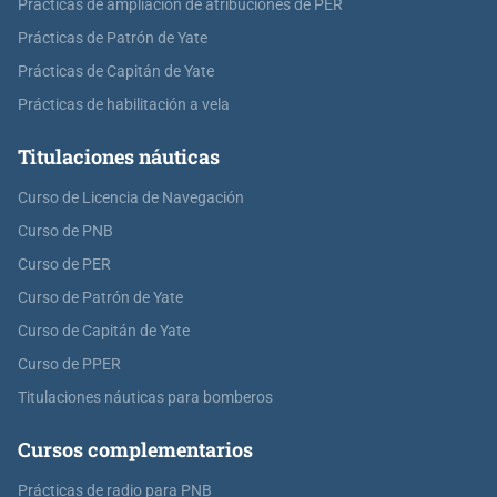
Prácticas de ampliación de atribuciones de PER
Prácticas de Patrón de Yate
Prácticas de Capitán de Yate
Prácticas de habilitación a vela
Titulaciones náuticas
Curso de Licencia de Navegación
Curso de PNB
Curso de PER
Curso de Patrón de Yate
Curso de Capitán de Yate
Curso de PPER
Titulaciones náuticas para bomberos
Cursos complementarios
Prácticas de radio para PNB