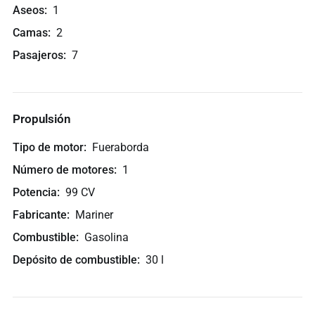
Aseos
1
Camas
2
Pasajeros
7
Propulsión
Tipo de motor
Fueraborda
Número de motores
1
Potencia
99 CV
Fabricante
Mariner
Combustible
Gasolina
Depósito de combustible
30 l