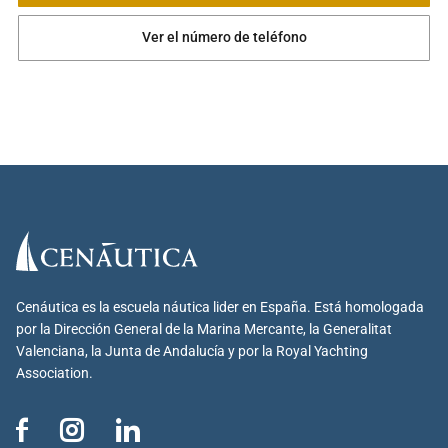
Ver el número de teléfono
Cenáutica es la escuela náutica lider en España. Está homologada
por la Dirección General de la Marina Mercante, la Generalitat
Valenciana, la Junta de Andalucía y por la Royal Yachting
Association.