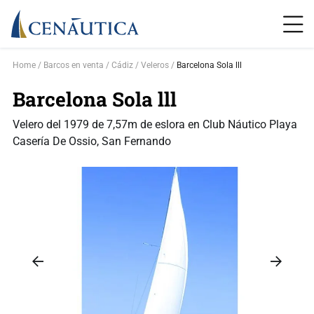
Home
Barcos en venta
Cádiz
Veleros
Barcelona Sola lll
Barcelona Sola lll
Velero del 1979 de 7,57m de eslora en Club Náutico Playa
Casería De Ossio, San Fernando