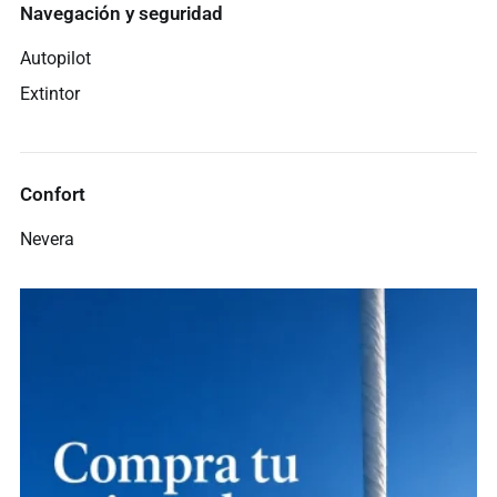
Navegación y seguridad
Autopilot
Extintor
Confort
Nevera