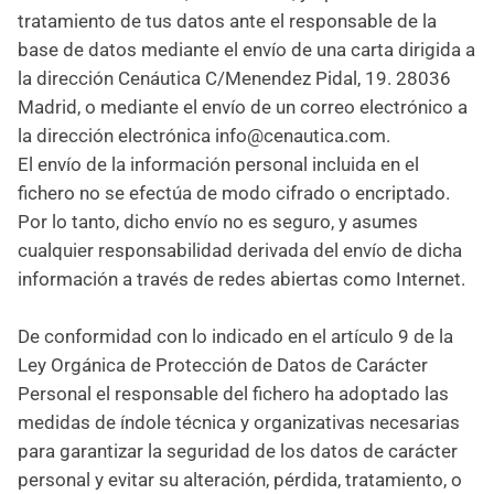
tratamiento de tus datos ante el responsable de la
base de datos mediante el envío de una carta dirigida a
la dirección Cenáutica C/Menendez Pidal, 19. 28036
Madrid, o mediante el envío de un correo electrónico a
la dirección electrónica info@cenautica.com.
El envío de la información personal incluida en el
fichero no se efectúa de modo cifrado o encriptado.
Por lo tanto, dicho envío no es seguro, y asumes
cualquier responsabilidad derivada del envío de dicha
información a través de redes abiertas como Internet.
De conformidad con lo indicado en el artículo 9 de la
Ley Orgánica de Protección de Datos de Carácter
Personal el responsable del fichero ha adoptado las
medidas de índole técnica y organizativas necesarias
para garantizar la seguridad de los datos de carácter
personal y evitar su alteración, pérdida, tratamiento, o