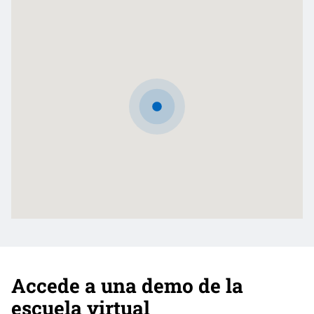
Accede a una demo de la
escuela virtual