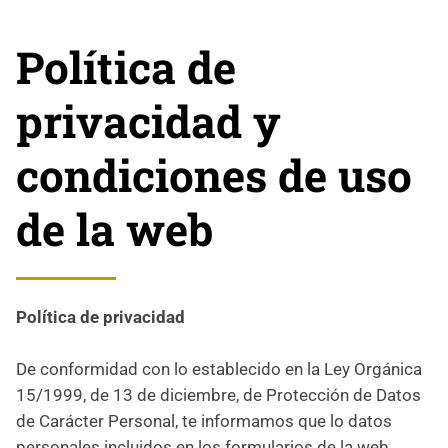
Política de
privacidad y
condiciones de uso
de la web
Política de privacidad
De conformidad con lo establecido en la Ley Orgánica
15/1999, de 13 de diciembre, de Protección de Datos
de Carácter Personal, te informamos que lo datos
personales incluidos en los formularios de la web