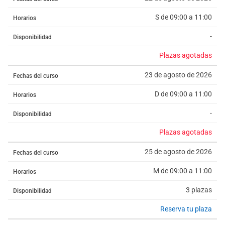
S de 09:00 a 11:00
Horarios
-
Disponibilidad
Plazas agotadas
23 de agosto de 2026
Fechas del curso
D de 09:00 a 11:00
Horarios
-
Disponibilidad
Plazas agotadas
25 de agosto de 2026
Fechas del curso
M de 09:00 a 11:00
Horarios
3 plazas
Disponibilidad
Reserva tu plaza