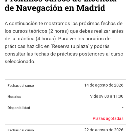
de Navegación en Madrid
A continuación te mostramos las próximas fechas de
los cursos teóricos (2 horas) que debes realizar antes
de la práctica (4 horas). Para ver los horarios de
prácticas haz clic en "Reserva tu plaza" y podrás
consultar las fechas de prácticas posteriores al curso
seleccionado.
14 de agosto de 2026
Fechas del curso
V de 09:00 a 11:00
Horarios
-
Disponibilidad
Plazas agotadas
22 de agosto de 2026
Fechas del curso