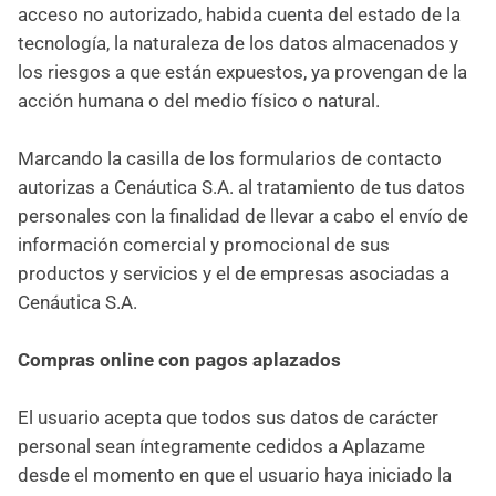
acceso no autorizado, habida cuenta del estado de la
tecnología, la naturaleza de los datos almacenados y
los riesgos a que están expuestos, ya provengan de la
acción humana o del medio físico o natural.
Marcando la casilla de los formularios de contacto
autorizas a Cenáutica S.A. al tratamiento de tus datos
personales con la finalidad de llevar a cabo el envío de
información comercial y promocional de sus
productos y servicios y el de empresas asociadas a
Cenáutica S.A.
Compras online con pagos aplazados
El usuario acepta que todos sus datos de carácter
personal sean íntegramente cedidos a Aplazame
desde el momento en que el usuario haya iniciado la