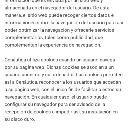
información que es enviada por un sitio web y
almacenada en el navegador del usuario. De esta
manera, el sitio web puede recoger ciertos datos e
informaciones sobre la navegación del usuario para así
poder optimizar la navegación y ofrecerle servicios
complementarios, tales como publicidad, que
complementan la experiencia de navegación.
Cenáutica utiliza cookies cuando un usuario navega
por su página web. Dichas cookies se asocian a un
usuario anónimo y su ordenador. Las cookies permiten
así a Cenáutica, reconocer a los usuarios que accedan
a su página web, con el único fin de facilitar a éstos su
navegación. En cualquier caso, el usuario puede
configurar su navegador para ser avisado de la
recepción de cookies e impedir así, su instalación en
su disco duro.