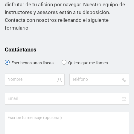
disfrutar de tu afición por navegar. Nuestro equipo de
instructores y asesores están a tu disposición.
Contacta con nosotros rellenando el siguiente
formulario:
Contáctanos
Escríbenos unas líneas
Quiero que me llamen