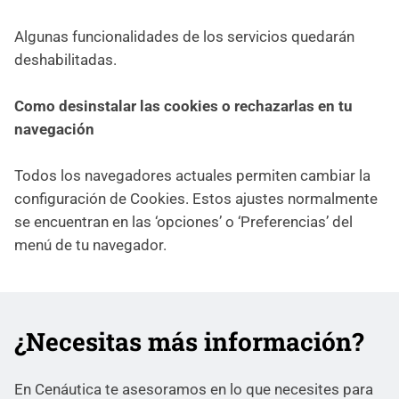
Algunas funcionalidades de los servicios quedarán
deshabilitadas.
Como desinstalar las cookies o rechazarlas en tu
navegación
Todos los navegadores actuales permiten cambiar la
configuración de Cookies. Estos ajustes normalmente
se encuentran en las ‘opciones’ o ‘Preferencias’ del
menú de tu navegador.
¿Necesitas más información?
En Cenáutica te asesoramos en lo que necesites para