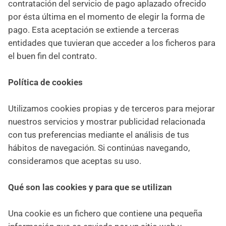
contratación del servicio de pago aplazado ofrecido
por ésta última en el momento de elegir la forma de
pago. Esta aceptación se extiende a terceras
entidades que tuvieran que acceder a los ficheros para
el buen fin del contrato.
Política de cookies
Utilizamos cookies propias y de terceros para mejorar
nuestros servicios y mostrar publicidad relacionada
con tus preferencias mediante el análisis de tus
hábitos de navegación. Si continúas navegando,
consideramos que aceptas su uso.
Qué son las cookies y para que se utilizan
Una cookie es un fichero que contiene una pequeña