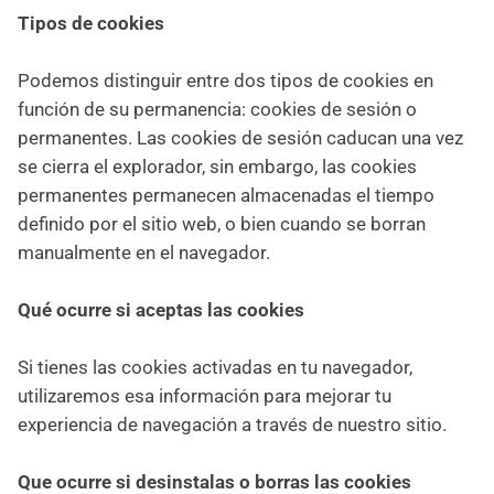
Tipos de cookies
Podemos distinguir entre dos tipos de cookies en
función de su permanencia: cookies de sesión o
permanentes. Las cookies de sesión caducan una vez
se cierra el explorador, sin embargo, las cookies
permanentes permanecen almacenadas el tiempo
definido por el sitio web, o bien cuando se borran
manualmente en el navegador.
Qué ocurre si aceptas las cookies
Si tienes las cookies activadas en tu navegador,
utilizaremos esa información para mejorar tu
experiencia de navegación a través de nuestro sitio.
Que ocurre si desinstalas o borras las cookies