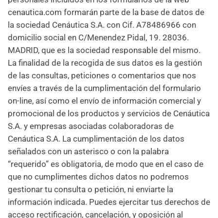
cenautica.com formarán parte de la base de datos de
la sociedad Cenáutica S.A. con Cif. A78486966 con
domicilio social en C/Menendez Pidal, 19. 28036.
MADRID, que es la sociedad responsable del mismo.
La finalidad de la recogida de sus datos es la gestión
de las consultas, peticiones o comentarios que nos
envíes a través de la cumplimentación del formulario
on-line, así como el envío de información comercial y
promocional de los productos y servicios de Cenáutica
S.A. y empresas asociadas colaboradoras de
Cenáutica S.A. La cumplimentación de los datos
señalados con un asterisco o con la palabra
“requerido” es obligatoria, de modo que en el caso de
que no cumplimentes dichos datos no podremos
gestionar tu consulta o petición, ni enviarte la
información indicada. Puedes ejercitar tus derechos de
acceso rectificación, cancelación, y oposición al