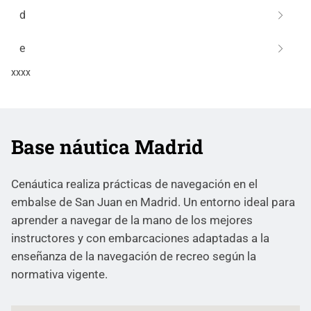
d
e
xxxx
Base náutica Madrid
Cenáutica realiza prácticas de navegación en el
embalse de San Juan en Madrid. Un entorno ideal para
aprender a navegar de la mano de los mejores
instructores y con embarcaciones adaptadas a la
enseñanza de la navegación de recreo según la
normativa vigente.