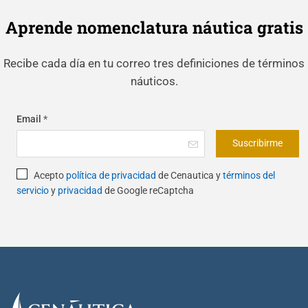
Aprende nomenclatura náutica gratis
Recibe cada día en tu correo tres definiciones de términos
náuticos.
Email
*
Suscribirme
Acepto
política de privacidad
de Cenautica y
términos del
servicio
y
privacidad
de Google reCaptcha