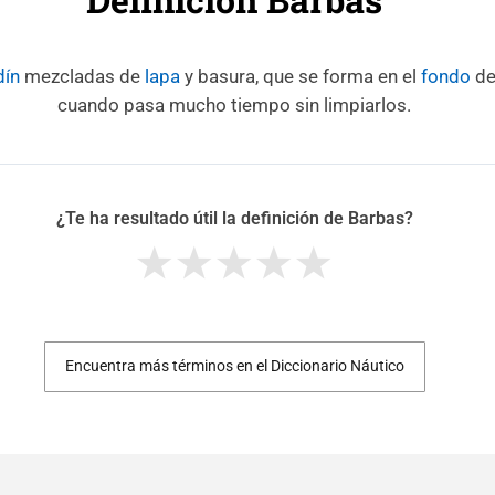
dín
mezcladas de
lapa
y basura, que se forma en el
fondo
de
cuando pasa mucho tiempo sin limpiarlos.
¿Te ha resultado útil la definición de Barbas?
Encuentra más términos en el Diccionario Náutico