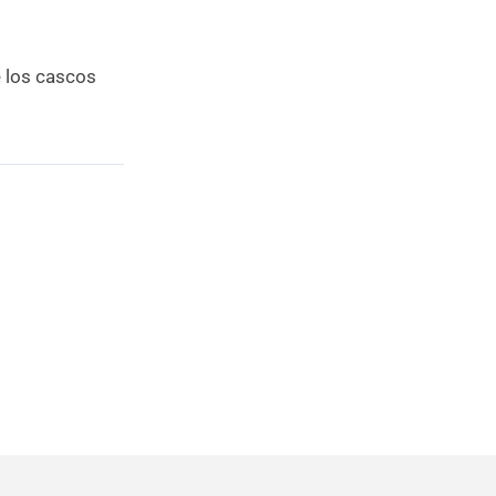
 los cascos