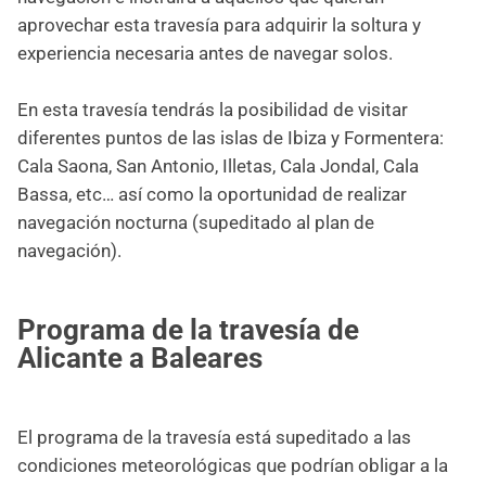
aprovechar esta travesía para adquirir la soltura y
experiencia necesaria antes de navegar solos.
En esta travesía tendrás la posibilidad de visitar
diferentes puntos de las islas de Ibiza y Formentera:
Cala Saona, San Antonio, Illetas, Cala Jondal, Cala
Bassa, etc… así como la oportunidad de realizar
navegación nocturna (supeditado al plan de
navegación).
Programa de la travesía de
Alicante a Baleares
El programa de la travesía está supeditado a las
condiciones meteorológicas que podrían obligar a la