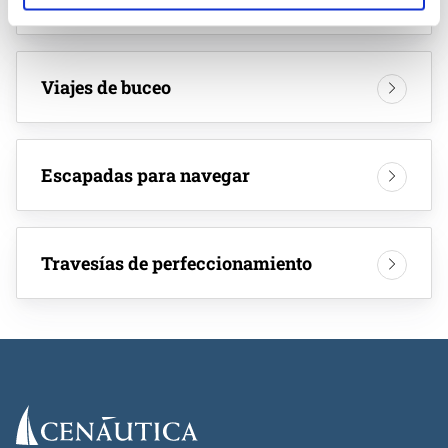
Viajes de buceo
Escapadas para navegar
Travesías de perfeccionamiento