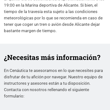
19:00 en la Marina deportiva de Alicante. Si bien, el
tiempo de la travesía esta sujeto a las condiciones
meteorológicas por lo que se recomienda en caso de
tener que coger un tren o avión desde Alicante dejar
bastante margen de tiempo.
¿Necesitas más información?
En Cenáutica te asesoramos en lo que necesites para
disfrutar de tu afición por navegar. Nuestro equipo de
instructores y asesores están a tu disposición.
Contacta con nosotros rellenando el siguiente
formulario: