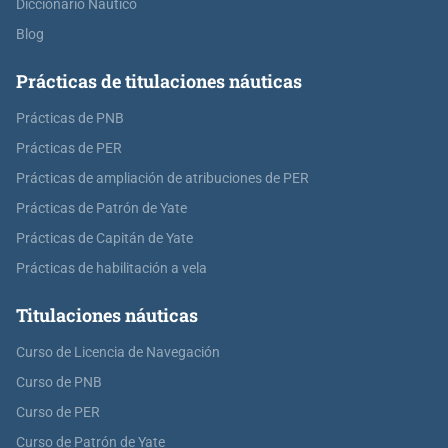
Diccionario Náutico
Blog
Prácticas de titulaciones náuticas
Prácticas de PNB
Prácticas de PER
Prácticas de ampliación de atribuciones de PER
Prácticas de Patrón de Yate
Prácticas de Capitán de Yate
Prácticas de habilitación a vela
Titulaciones náuticas
Curso de Licencia de Navegación
Curso de PNB
Curso de PER
Curso de Patrón de Yate