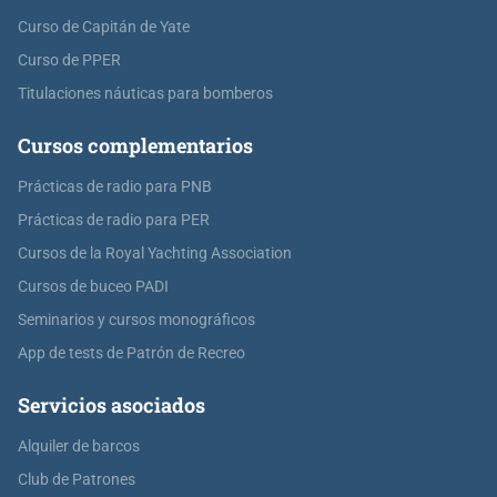
Curso de Capitán de Yate
Curso de PPER
Titulaciones náuticas para bomberos
Cursos complementarios
Prácticas de radio para PNB
Prácticas de radio para PER
Cursos de la Royal Yachting Association
Cursos de buceo PADI
Seminarios y cursos monográficos
App de tests de Patrón de Recreo
Servicios asociados
Alquiler de barcos
Club de Patrones