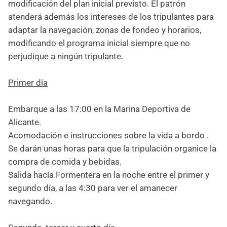
modificación del plan inicial previsto. El patrón
atenderá además los intereses de los tripulantes para
adaptar la navegación, zonas de fondeo y horarios,
modificando el programa inicial siempre que no
perjudique a ningún tripulante.
Primer día
Embarque a las 17:00 en la Marina Deportiva de
Alicante.
Acomodación e instrucciones sobre la vida a bordo .
Se darán unas horas para que la tripulación organice la
compra de comida y bebidas.
Salida hacía Formentera en la noche entre el primer y
segundo día, a las 4:30 para ver el amanecer
navegando.