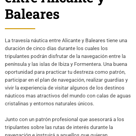
Baleares
La travesía náutica entre Alicante y Baleares tiene una
duración de cinco días durante los cuales los
tripulantes podrán disfrutar de la navegación entre la
península y las islas de Ibiza y Formentera. Una buena
oportunidad para practicar tu destreza como patrón,
participar en el plan de navegación, realizar guardias y
vivir la experiencia de visitar algunos de los destinos
náuticos mas atractivos del mundo con calas de aguas
cristalinas y entornos naturales únicos.
Junto con un patrón profesional que asesorará a los
tripulantes sobre las rutas de interés durante la
navegación e instruirá a aquellos que quieran