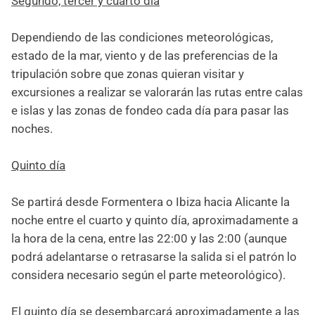
Segundo, tercer y cuarto día
Dependiendo de las condiciones meteorológicas,
estado de la mar, viento y de las preferencias de la
tripulación sobre que zonas quieran visitar y
excursiones a realizar se valorarán las rutas entre calas
e islas y las zonas de fondeo cada día para pasar las
noches.
Quinto día
Se partirá desde Formentera o Ibiza hacia Alicante la
noche entre el cuarto y quinto día, aproximadamente a
la hora de la cena, entre las 22:00 y las 2:00 (aunque
podrá adelantarse o retrasarse la salida si el patrón lo
considera necesario según el parte meteorológico).
El quinto día se desembarcará aproximadamente a las