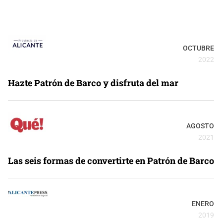
OCTUBRE
2022
Hazte Patrón de Barco y disfruta del mar
AGOSTO
2021
Las seis formas de convertirte en Patrón de Barco
ENERO
2019