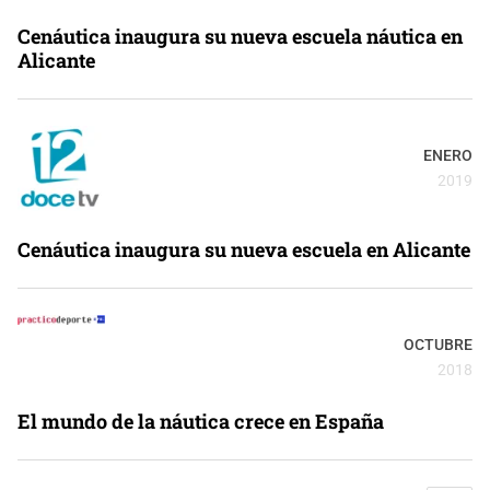
Cenáutica inaugura su nueva escuela náutica en
Alicante
ENERO
2019
Cenáutica inaugura su nueva escuela en Alicante
OCTUBRE
2018
El mundo de la náutica crece en España