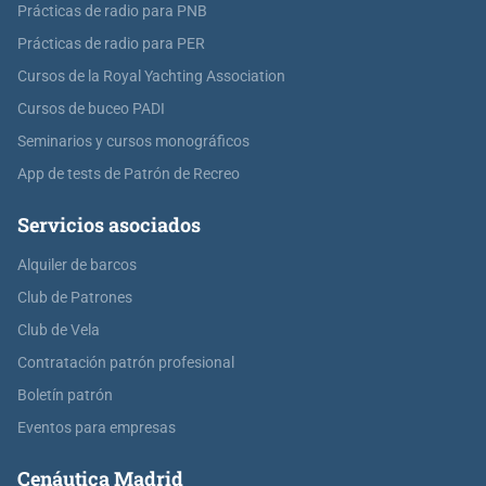
Prácticas de radio para PNB
Prácticas de radio para PER
Cursos de la Royal Yachting Association
Cursos de buceo PADI
Seminarios y cursos monográficos
App de tests de Patrón de Recreo
Servicios asociados
Alquiler de barcos
Club de Patrones
Club de Vela
Contratación patrón profesional
Boletín patrón
Eventos para empresas
Cenáutica Madrid