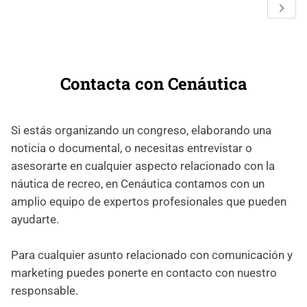
Contacta con Cenáutica
Si estás organizando un congreso, elaborando una
noticia o documental, o necesitas entrevistar o
asesorarte en cualquier aspecto relacionado con la
náutica de recreo, en Cenáutica contamos con un
amplio equipo de expertos profesionales que pueden
ayudarte.
Para cualquier asunto relacionado con comunicación y
marketing puedes ponerte en contacto con nuestro
responsable.