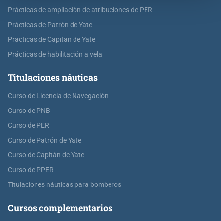
Prácticas de ampliación de atribuciones de PER
Prácticas de Patrón de Yate
Prácticas de Capitán de Yate
Prácticas de habilitación a vela
Titulaciones náuticas
Curso de Licencia de Navegación
Curso de PNB
Curso de PER
Curso de Patrón de Yate
Curso de Capitán de Yate
Curso de PPER
Titulaciones náuticas para bomberos
Cursos complementarios