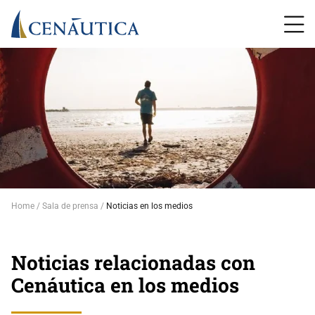
Home
Sala de prensa
Noticias en los medios
Noticias relacionadas con
Cenáutica en los medios