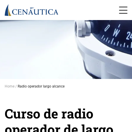
Home
Radio operador largo alcance
Curso de radio
operador de largo