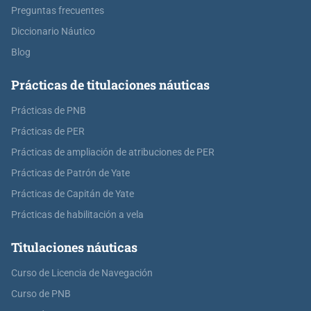
Preguntas frecuentes
Diccionario Náutico
Blog
Prácticas de titulaciones náuticas
Prácticas de PNB
Prácticas de PER
Prácticas de ampliación de atribuciones de PER
Prácticas de Patrón de Yate
Prácticas de Capitán de Yate
Prácticas de habilitación a vela
Titulaciones náuticas
Curso de Licencia de Navegación
Curso de PNB