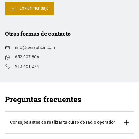
Otras formas de contacto
info@cenautica.com
652 907 806
913 451 274
Preguntas frecuentes
Consejos antes de realizar tu curso de radio operador