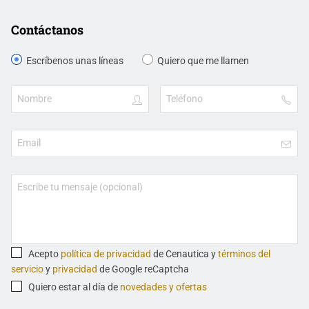
Contáctanos
Escríbenos unas líneas
Quiero que me llamen
Acepto
política de privacidad
de Cenautica y
términos del
servicio
y
privacidad
de Google reCaptcha
Quiero estar al día de
novedades y ofertas