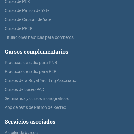
Curso de PER
Curso de Patrón de Yate
Curso de Capitán de Yate
Curso de PPER
Titulaciones náuticas para bomberos
Cursos complementarios
Prácticas de radio para PNB
Prácticas de radio para PER
Cursos de la Royal Yachting Association
Cursos de buceo PADI
Seminarios y cursos monográficos
App de tests de Patrón de Recreo
Servicios asociados
Alquiler de barcos