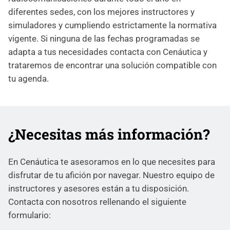
diferentes sedes, con los mejores instructores y
simuladores y cumpliendo estrictamente la normativa
vigente. Si ninguna de las fechas programadas se
adapta a tus necesidades contacta con Cenáutica y
trataremos de encontrar una solución compatible con
tu agenda.
¿Necesitas más información?
En Cenáutica te asesoramos en lo que necesites para
disfrutar de tu afición por navegar. Nuestro equipo de
instructores y asesores están a tu disposición.
Contacta con nosotros rellenando el siguiente
formulario: