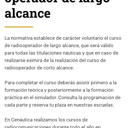
alcance
La normativa establece de carácter voluntario el curso
de radiooperador de largo alcance, que será válido
para todas las titulaciones náuticas y que en caso de
realizarse eximirá de la realización del curso de
radiooperador de corto alcance.
Para completar el curso deberás asistir primero a la
formación teórica y posteriormente a la formación
práctica en el simulador. Consulta la programación de
cada parte y reserva tu plaza en nuestras escuelas.
En Cenáutica realizamos los cursos de
radiocomunicaciones durante todo el año en