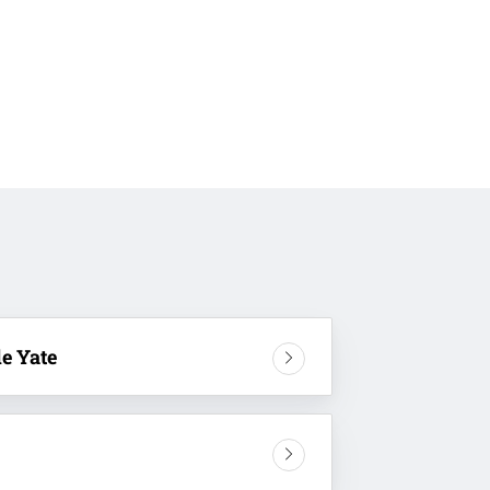
e Yate