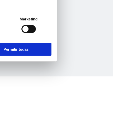
Marketing
Permitir todas