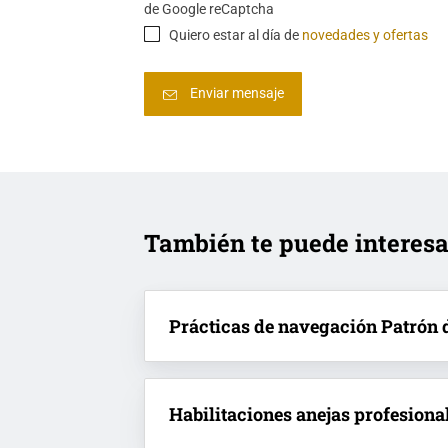
de Google reCaptcha
Quiero estar al día de
novedades y ofertas
También te puede interesa
Prácticas de navegación Patrón 
Habilitaciones anejas profesiona