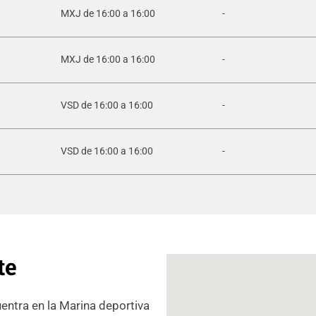
MXJ de 16:00 a 16:00
-
MXJ de 16:00 a 16:00
-
VSD de 16:00 a 16:00
-
VSD de 16:00 a 16:00
-
te
entra en la Marina deportiva