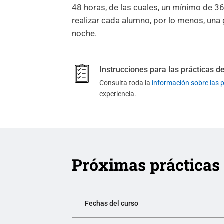
48 horas, de las cuales, un mínimo de 3
realizar cada alumno, por lo menos, una
noche.
Instrucciones para las prácticas 
Consulta toda la
información sobre las 
experiencia.
Próximas prácticas 
Fechas del curso