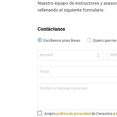
Nuestro equipo de instructores y asesor
rellenando el siguiente formulario:
Contáctanos
Escríbenos unas líneas
Quiero que me
Acepto
política de privacidad
de Cenautica y