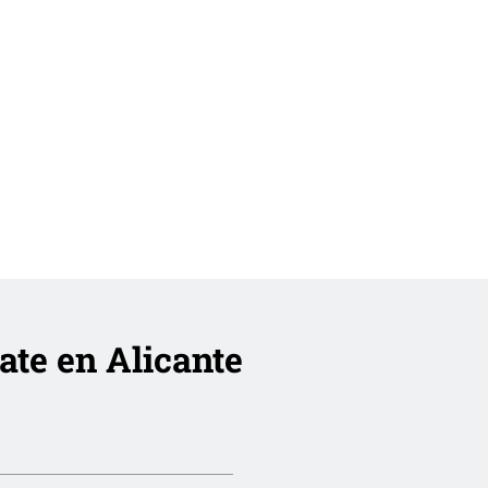
ate en Alicante