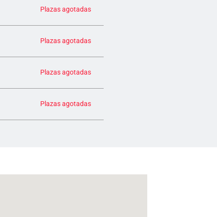
Plazas agotadas
Plazas agotadas
Plazas agotadas
Plazas agotadas