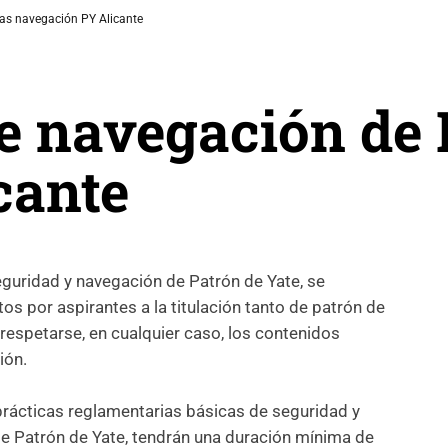
cas navegación PY Alicante
e navegación de 
cante
seguridad y navegación de Patrón de Yate, se
 por aspirantes a la titulación tanto de patrón de
respetarse, en cualquier caso, los contenidos
ión.
prácticas reglamentarias básicas de seguridad y
 de Patrón de Yate, tendrán una duración mínima de