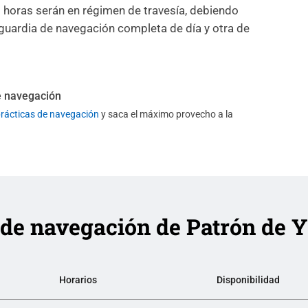
6 horas serán en régimen de travesía, debiendo
 guardia de navegación completa de día y otra de
de navegación
prácticas de navegación
y saca el máximo provecho a la
de navegación de Patrón de Y
Horarios
Disponibilidad