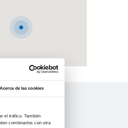
Acerca de las cookies
r el tráfico. También
eden combinarlos con otra