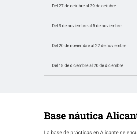
Del 27 de octubre al 29 de octubre
Del 3 de noviembre al 5 de noviembre
Del 20 de noviembre al 22 de noviembre
Del 18 de diciembre al 20 de diciembre
Base náutica Alican
La base de prácticas en Alicante se encu