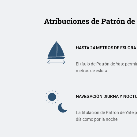
Atribuciones de Patrón de
HASTA 24 METROS DE ESLORA
El título de Patrón de Yate perm
metros de eslora.
NAVEGACIÓN DIURNA Y NOCT
La titulación de Patrón de Yate 
día como por la noche.