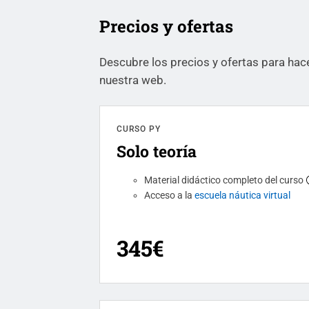
Precios y ofertas
Descubre los precios y ofertas para hace
nuestra web.
CURSO PY
Solo teoría
Material didáctico completo del curso
Acceso a la
escuela náutica virtual
345€