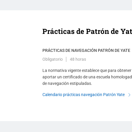
Prácticas de Patrón de Ya
PRÁCTICAS DE NAVEGACIÓN PATRÓN DE YATE
Obligatorio
48 horas
La normativa vigente establece que para obtener 
aportar un certificado de una escuela homologada
de navegación estipuladas.
Calendario prácticas navegación Patrón Yate