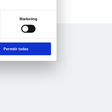
Marketing
Permitir todas