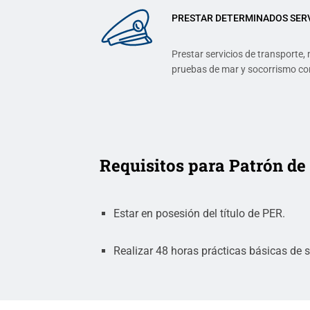
PRESTAR DETERMINADOS SERV
Prestar servicios de transporte,
pruebas de mar y socorrismo con
Requisitos para Patrón de
Estar en posesión del título de PER.
Realizar 48 horas prácticas básicas de 