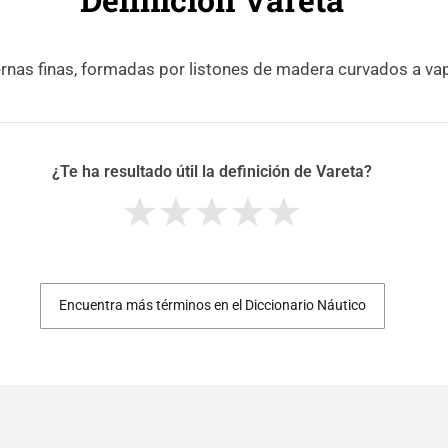
rnas finas, formadas por listones de madera curvados a vap
¿Te ha resultado útil la definición de Vareta?
Encuentra más términos en el Diccionario Náutico