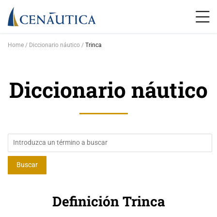
Home
Diccionario náutico
Trinca
Diccionario náutico
Definición Trinca