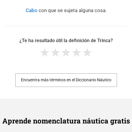
Cabo
con que se sujeta alguna cosa.
¿Te ha resultado útil la definición de Trinca?
Encuentra más términos en el Diccionario Náutico
Aprende nomenclatura náutica gratis