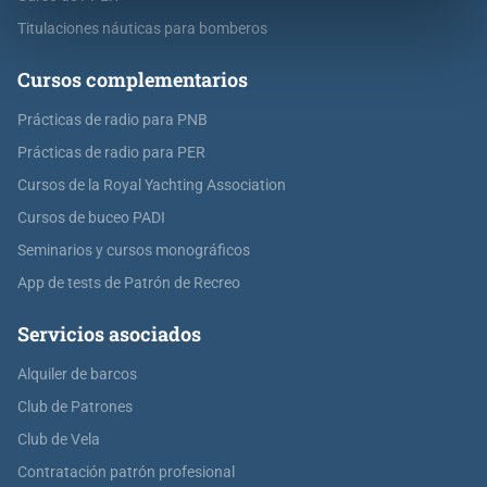
Titulaciones náuticas para bomberos
Cursos complementarios
Prácticas de radio para PNB
Prácticas de radio para PER
Cursos de la Royal Yachting Association
Cursos de buceo PADI
Seminarios y cursos monográficos
App de tests de Patrón de Recreo
Servicios asociados
Alquiler de barcos
Club de Patrones
Club de Vela
Contratación patrón profesional