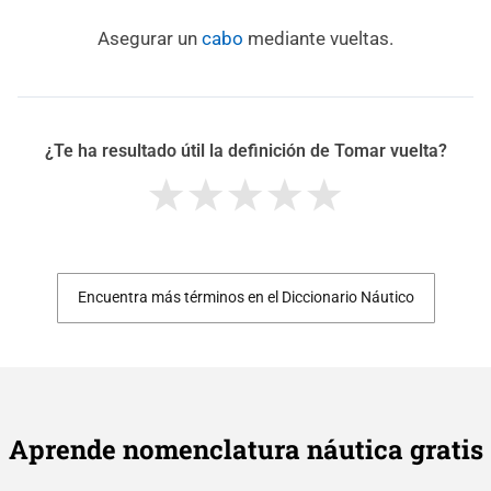
Asegurar un
cabo
mediante vueltas.
¿Te ha resultado útil la definición de Tomar vuelta?
Encuentra más términos en el Diccionario Náutico
Aprende nomenclatura náutica gratis