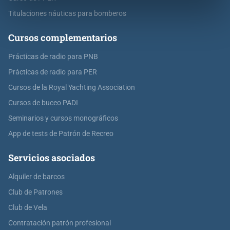
Titulaciones náuticas para bomberos
Cursos complementarios
Prácticas de radio para PNB
Prácticas de radio para PER
Cursos de la Royal Yachting Association
Cursos de buceo PADI
Seminarios y cursos monográficos
App de tests de Patrón de Recreo
Servicios asociados
Alquiler de barcos
Club de Patrones
Club de Vela
Contratación patrón profesional