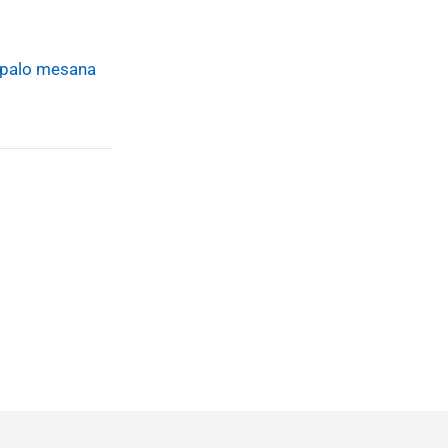
palo mesana