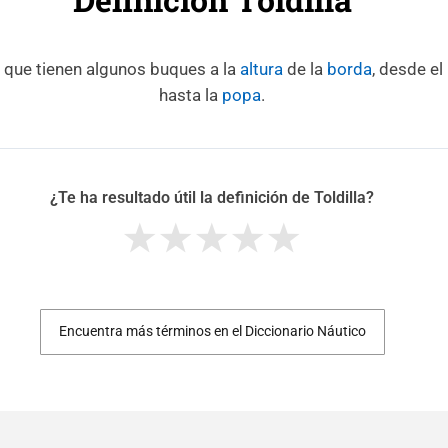
 que tienen algunos buques a la
altura
de la
borda
, desde el
hasta la
popa
.
¿Te ha resultado útil la definición de Toldilla?
Encuentra más términos en el Diccionario Náutico