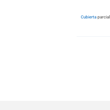
Cubierta
parcial