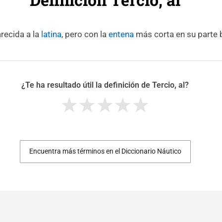
recida a la
latina
, pero con la
entena
más corta en su parte b
¿Te ha resultado útil la definición de Tercio, al?
Encuentra más términos en el Diccionario Náutico