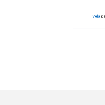
Vela
pa