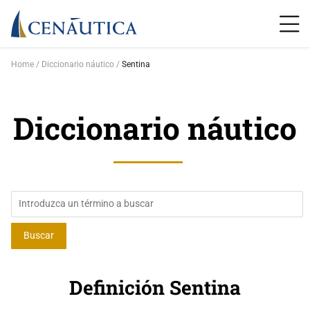
Home
Diccionario náutico
Sentina
Diccionario náutico
Definición Sentina