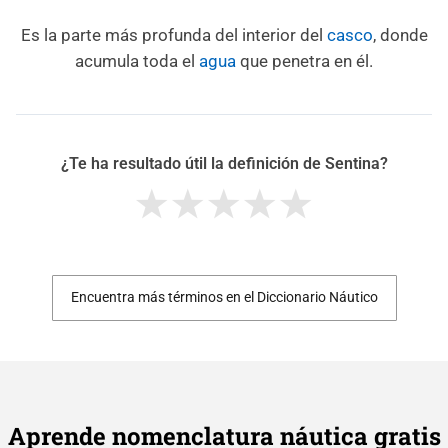
Es la parte más profunda del interior del
casco
, donde
acumula toda el
agua
que penetra en él.
¿Te ha resultado útil la definición de Sentina?
Encuentra más términos en el Diccionario Náutico
Aprende nomenclatura náutica gratis