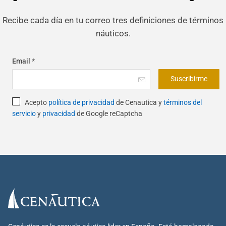
Recibe cada día en tu correo tres definiciones de términos
náuticos.
Email
*
Suscribirme
Acepto
política de privacidad
de Cenautica y
términos del
servicio
y
privacidad
de Google reCaptcha