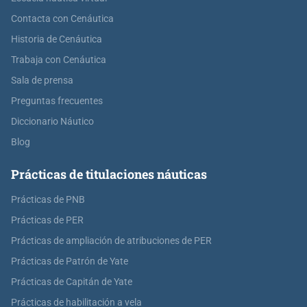
Contacta con Cenáutica
Historia de Cenáutica
Trabaja con Cenáutica
Sala de prensa
Preguntas frecuentes
Diccionario Náutico
Blog
Prácticas de titulaciones náuticas
Prácticas de PNB
Prácticas de PER
Prácticas de ampliación de atribuciones de PER
Prácticas de Patrón de Yate
Prácticas de Capitán de Yate
Prácticas de habilitación a vela