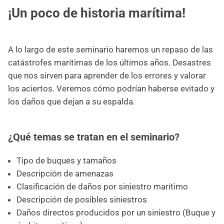
¡Un poco de historia marítima!
A lo largo de este seminario haremos un repaso de las
catástrofes marítimas de los últimos años. Desastres
que nos sirven para aprender de los errores y valorar
los aciertos. Veremos cómo podrían haberse evitado y
los daños que dejan a su espalda.
¿Qué temas se tratan en el seminario?
Tipo de buques y tamaños
Descripción de amenazas
Clasificación de daños por siniestro marítimo
Descripción de posibles siniestros
Daños directos producidos por un siniestro (Buque y