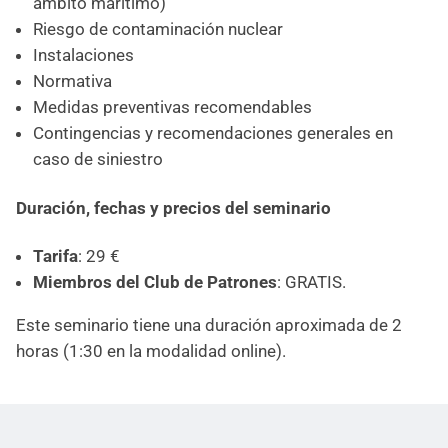
ámbito marítimo)
Riesgo de contaminación nuclear
Instalaciones
Normativa
Medidas preventivas recomendables
Contingencias y recomendaciones generales en
caso de siniestro
Duración, fechas y precios del seminario
Tarifa
: 29 €
Miembros del Club de Patrones
: GRATIS.
Este seminario tiene una duración aproximada de 2
horas (1:30 en la modalidad online).