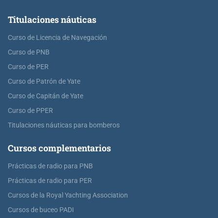
Titulaciones náuticas
Curso de Licencia de Navegación
Curso de PNB
Curso de PER
Curso de Patrón de Yate
Curso de Capitán de Yate
Curso de PPER
Titulaciones náuticas para bomberos
Cursos complementarios
Prácticas de radio para PNB
Prácticas de radio para PER
Cursos de la Royal Yachting Association
Cursos de buceo PADI