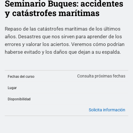
Seminario Buques: accidentes
y catástrofes marítimas
Repaso de las catástrofes marítimas de los últimos
años. Desastres que nos sirven para aprender de los
errores y valorar los aciertos. Veremos cómo podrían
haberse evitado y los daños que dejan a su espalda.
Consulta próximas fechas
Fechas del curso
Lugar
Disponibilidad
Solicita información