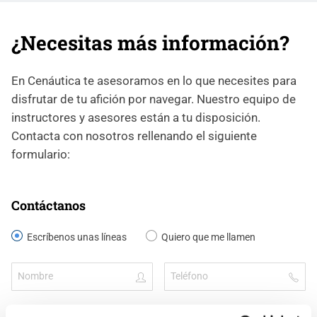
¿Necesitas más información?
En Cenáutica te asesoramos en lo que necesites para
disfrutar de tu afición por navegar. Nuestro equipo de
instructores y asesores están a tu disposición.
Contacta con nosotros rellenando el siguiente
formulario:
Contáctanos
Escríbenos unas líneas
Quiero que me llamen