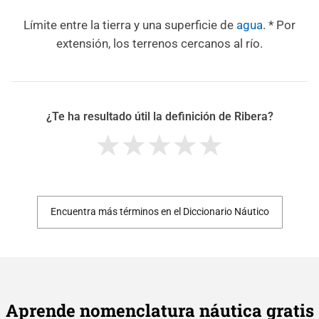
Límite entre la tierra y una superficie de
agua
. * Por
extensión, los terrenos cercanos al río.
¿Te ha resultado útil la definición de Ribera?
Encuentra más términos en el Diccionario Náutico
Aprende nomenclatura náutica gratis