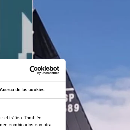
Acerca de las cookies
r el tráfico. También
eden combinarlos con otra