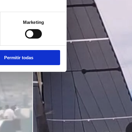
Marketing
Permitir todas