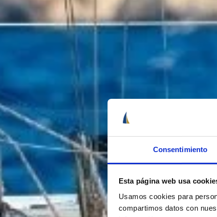
Consentimiento
Esta página web usa cookie
Usamos cookies para personal
compartimos datos con nuestr