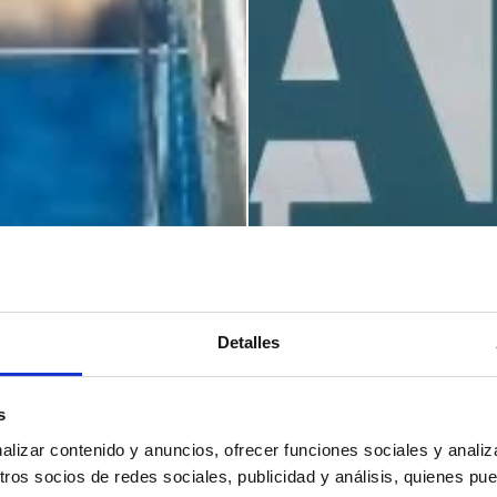
Detalles
s
izar contenido y anuncios, ofrecer funciones sociales y analiza
os socios de redes sociales, publicidad y análisis, quienes pu