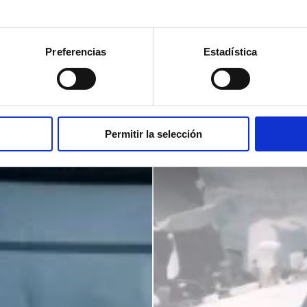
Preferencias
Estadística
Permitir la selección