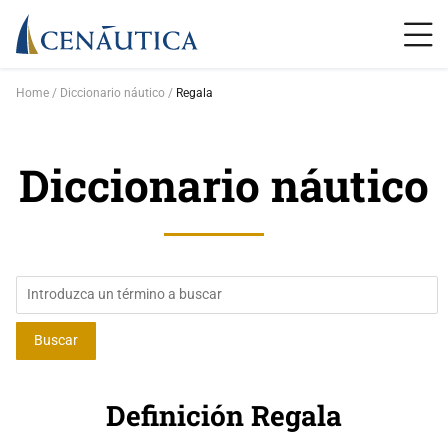
Home
Diccionario náutico
Regala
Diccionario náutico
Definición Regala