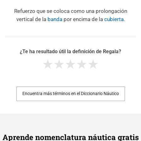
Refuerzo que se coloca como una prolongación
vertical de la
banda
por encima de la
cubierta
.
¿Te ha resultado útil la definición de Regala?
Encuentra más términos en el Diccionario Náutico
Aprende nomenclatura náutica gratis