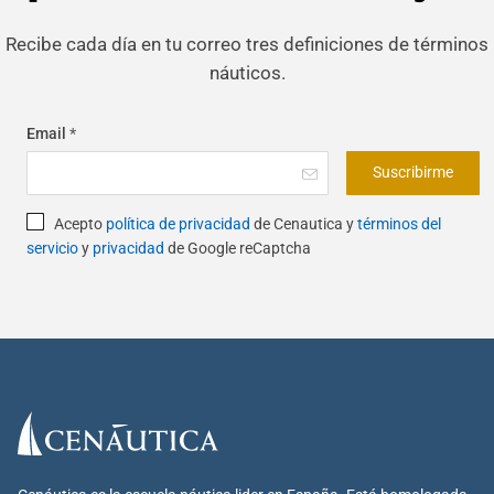
Recibe cada día en tu correo tres definiciones de términos
náuticos.
Email
*
Suscribirme
Acepto
política de privacidad
de Cenautica y
términos del
servicio
y
privacidad
de Google reCaptcha