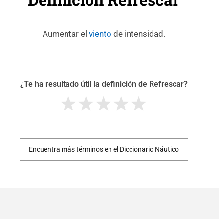
Aumentar el
viento
de intensidad.
¿Te ha resultado útil la definición de Refrescar?
Encuentra más términos en el Diccionario Náutico