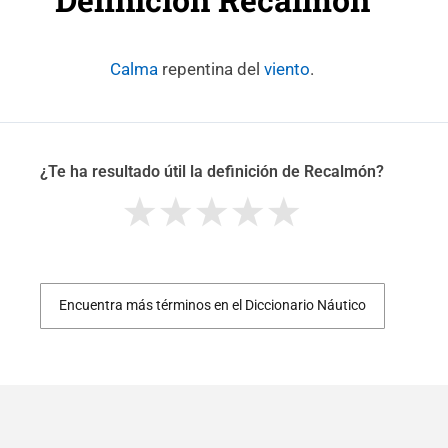
Calma
repentina del
viento
.
¿Te ha resultado útil la definición de Recalmón?
Encuentra más términos en el Diccionario Náutico