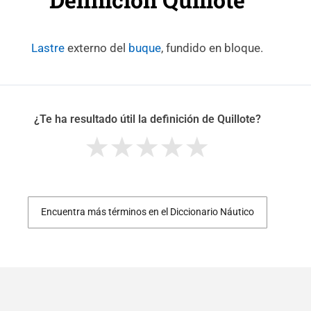
Lastre
externo del
buque
, fundido en bloque.
¿Te ha resultado útil la definición de Quillote?
Encuentra más términos en el Diccionario Náutico