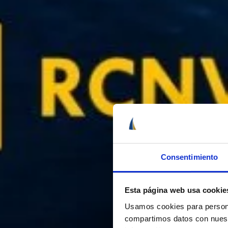
Consentimiento
Esta página web usa cookie
Usamos cookies para personal
compartimos datos con nuestr