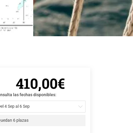
410,00€
nsulta las fechas disponibles:
el 4 Sep al 6 Sep
uedan 6 plazas