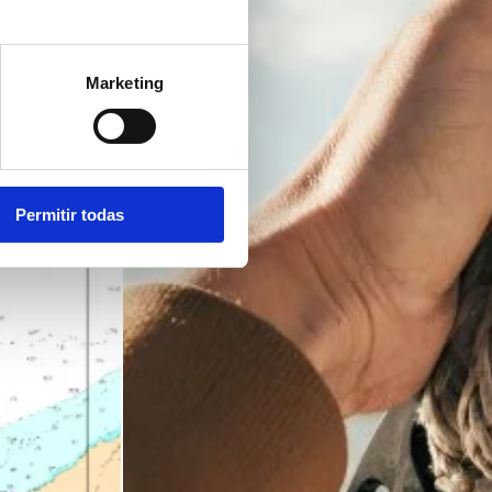
Marketing
Permitir todas