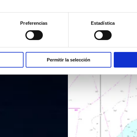
Preferencias
Estadística
Permitir la selección