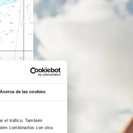
Acerca de las cookies
r el tráfico. También
eden combinarlos con otra