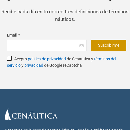
Recibe cada día en tu correo tres definiciones de términos
náuticos.
Email
*
Suscribirme
Acepto
política de privacidad
de Cenautica y
términos del
servicio
y
privacidad
de Google reCaptcha