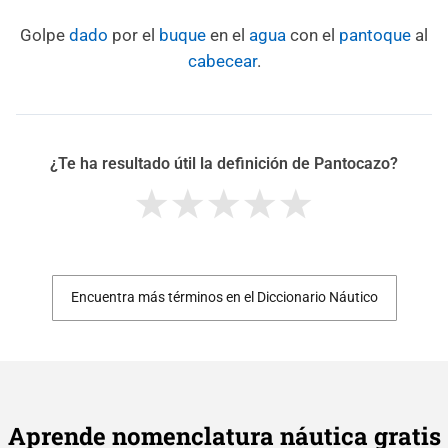
Golpe
dado
por el
buque
en el
agua
con el
pantoque
al
cabecear
.
¿Te ha resultado útil la definición de Pantocazo?
Encuentra más términos en el Diccionario Náutico
Aprende nomenclatura náutica gratis