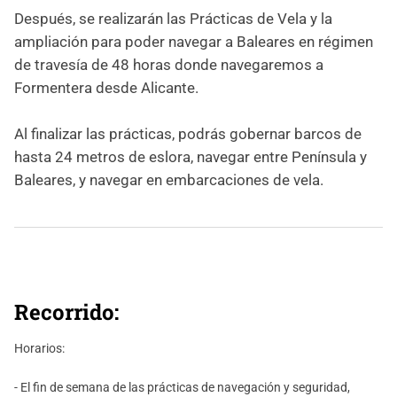
Después, se realizarán las Prácticas de Vela y la
ampliación para poder navegar a Baleares en régimen
de travesía de 48 horas donde navegaremos a
Formentera desde Alicante.
Al finalizar las prácticas, podrás gobernar barcos de
hasta 24 metros de eslora, navegar entre Península y
Baleares, y navegar en embarcaciones de vela.
Recorrido:
Horarios:
- El fin de semana de las prácticas de navegación y seguridad,