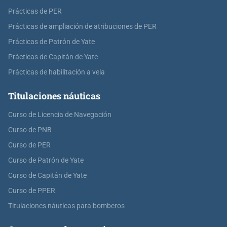
Prácticas de PER
Prácticas de ampliación de atribuciones de PER
Prácticas de Patrón de Yate
Prácticas de Capitán de Yate
Prácticas de habilitación a vela
Titulaciones náuticas
Curso de Licencia de Navegación
Curso de PNB
Curso de PER
Curso de Patrón de Yate
Curso de Capitán de Yate
Curso de PPER
Titulaciones náuticas para bomberos