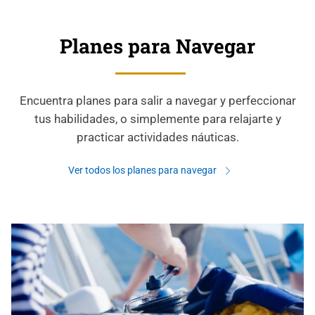
Planes para Navegar
Encuentra planes para salir a navegar y perfeccionar
tus habilidades, o simplemente para relajarte y
practicar actividades náuticas.
Ver todos los planes para navegar