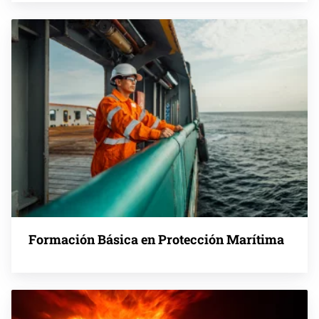
Formación Básica en Protección Marítima