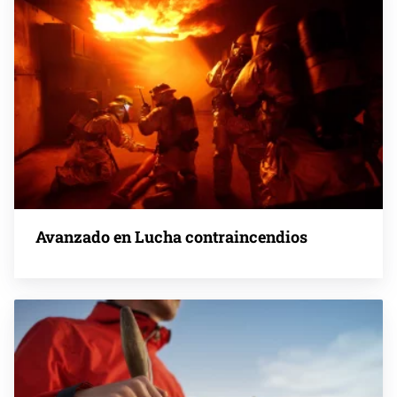
Avanzado en Lucha contraincendios