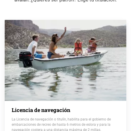
Licencia de navegación
La Licencia de navegación o titulín, habilita para el gobierno de
embarcaciones de recreo de hasta 6 metros de eslora y para la
navegación costera a una distancia máxima de 2 millas.