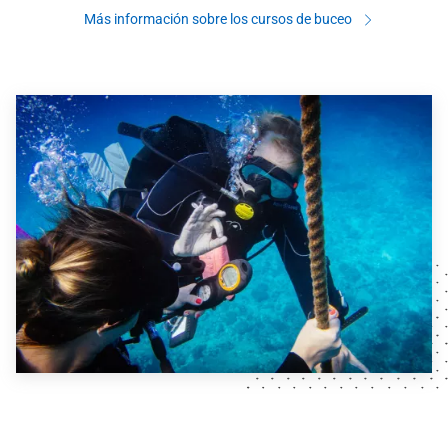
Más información sobre los cursos de buceo