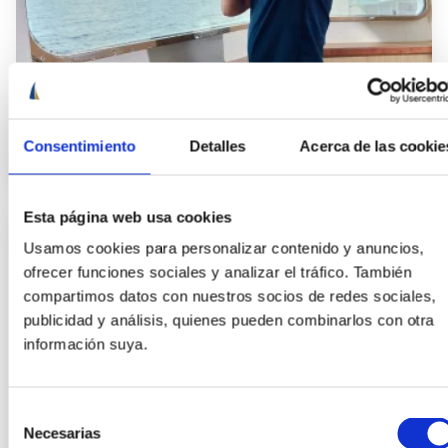
Marinero de puente
Consentimiento
Detalles
Acerca de las cookie
Esta página web usa cookies
Usamos cookies para personalizar contenido y anuncios,
ofrecer funciones sociales y analizar el tráfico. También
compartimos datos con nuestros socios de redes sociales,
publicidad y análisis, quienes pueden combinarlos con otra
información suya.
Selección
Necesarias
de