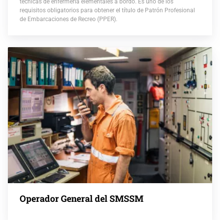
técnicas de enfermería elementales a bordo. Es uno de los
requisitos obligatorios para obtener el título de Patrón Profesional
de Embarcaciones de Recreo (PPER).
Operador General del SMSSM