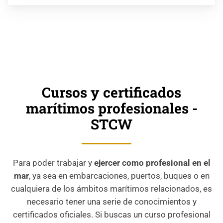
Cursos y certificados
marítimos profesionales -
STCW
Para poder trabajar y
ejercer como profesional en el
mar
, ya sea en embarcaciones, puertos, buques o en
cualquiera de los ámbitos marítimos relacionados, es
necesario tener una serie de conocimientos y
certificados oficiales. Si buscas un curso profesional