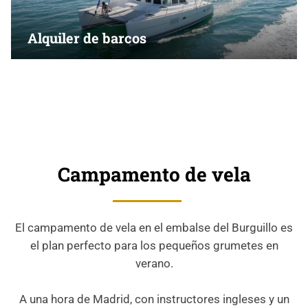
Alquiler de barcos
Campamento de vela
El campamento de vela en el embalse del Burguillo es
el plan perfecto para los pequeños grumetes en
verano.
A una hora de Madrid, con instructores ingleses y un