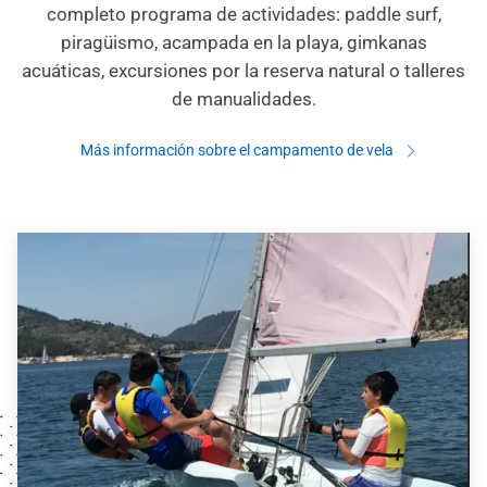
completo programa de actividades: paddle surf,
piragüismo, acampada en la playa, gimkanas
acuáticas, excursiones por la reserva natural o talleres
de manualidades.
Más información sobre el campamento de vela