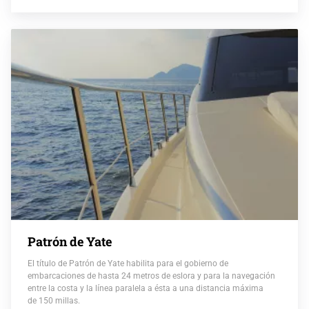
Patrón de Yate
El título de Patrón de Yate habilita para el gobierno de
embarcaciones de hasta 24 metros de eslora y para la navegación
entre la costa y la línea paralela a ésta a una distancia máxima
de 150 millas.