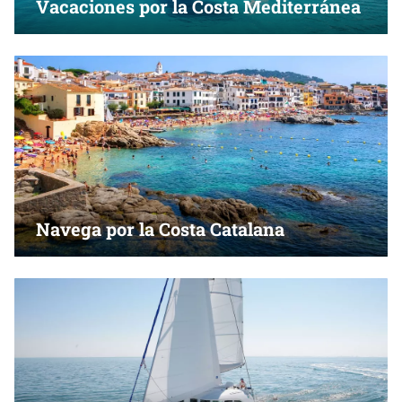
Vacaciones por la Costa Mediterránea
Navega por la Costa Catalana