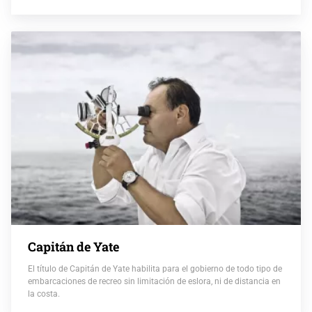
Capitán de Yate
El título de Capitán de Yate habilita para el gobierno de todo tipo de
embarcaciones de recreo sin limitación de eslora, ni de distancia en
la costa.