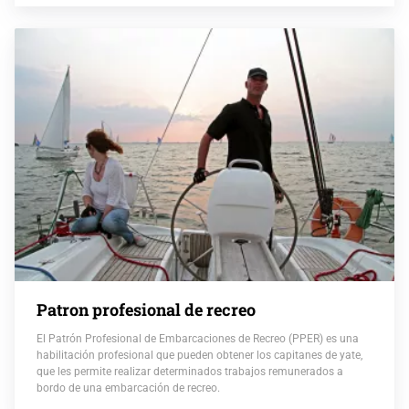
Patron profesional de recreo
El Patrón Profesional de Embarcaciones de Recreo (PPER) es una
habilitación profesional que pueden obtener los capitanes de yate,
que les permite realizar determinados trabajos remunerados a
bordo de una embarcación de recreo.