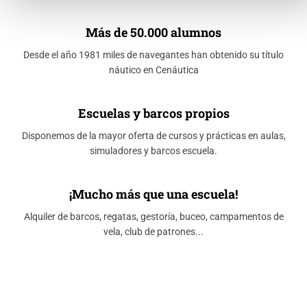
Más de 50.000 alumnos
Desde el año 1981 miles de navegantes han obtenido su título
náutico en Cenáutica
Escuelas y barcos propios
Disponemos de la mayor oferta de cursos y prácticas en aulas,
simuladores y barcos escuela.
¡Mucho más que una escuela!
Alquiler de barcos, regatas, gestoría, buceo, campamentos de
vela, club de patrones...