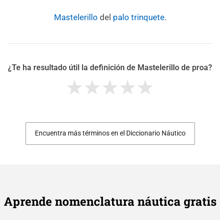
Mastelerillo
del
palo
trinquete
.
¿Te ha resultado útil la definición de Mastelerillo de proa?
Encuentra más términos en el Diccionario Náutico
Aprende nomenclatura náutica gratis