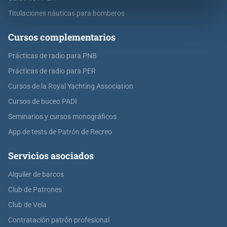
Titulaciones náuticas para bomberos
Cursos complementarios
Prácticas de radio para PNB
Prácticas de radio para PER
Cursos de la Royal Yachting Association
Cursos de buceo PADI
Seminarios y cursos monográficos
App de tests de Patrón de Recreo
Servicios asociados
Alquiler de barcos
Club de Patrones
Club de Vela
Contratación patrón profesional