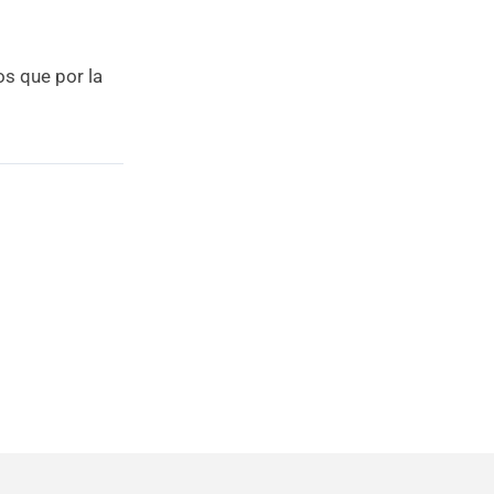
os que por la